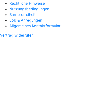
Rechtliche Hinweise
Nutzungsbedingungen
Barrierefreiheit
Lob & Anregungen
Allgemeines Kontaktformular
Vertrag widerrufen