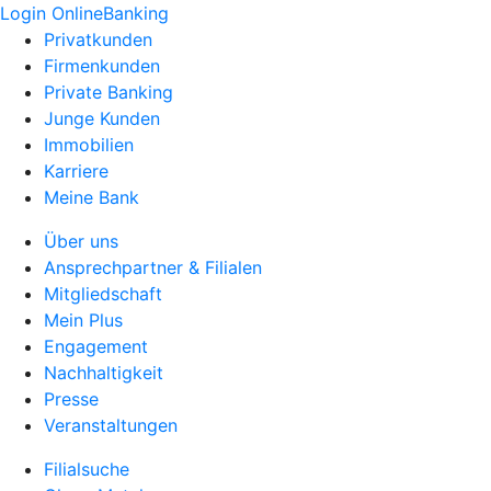
Login OnlineBanking
Privatkunden
Firmenkunden
Private Banking
Junge Kunden
Immobilien
Karriere
Meine Bank
Über uns
Ansprechpartner & Filialen
Mitgliedschaft
Mein Plus
Engagement
Nachhaltigkeit
Presse
Veranstaltungen
Filialsuche