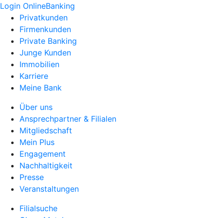
Login OnlineBanking
Privatkunden
Firmenkunden
Private Banking
Junge Kunden
Immobilien
Karriere
Meine Bank
Über uns
Ansprechpartner & Filialen
Mitgliedschaft
Mein Plus
Engagement
Nachhaltigkeit
Presse
Veranstaltungen
Filialsuche