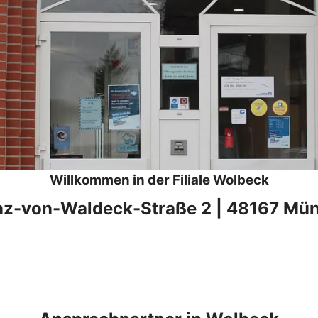
Willkommen in der Filiale Wolbeck
nz-von-Waldeck-Straße 2 | 48167 Mün