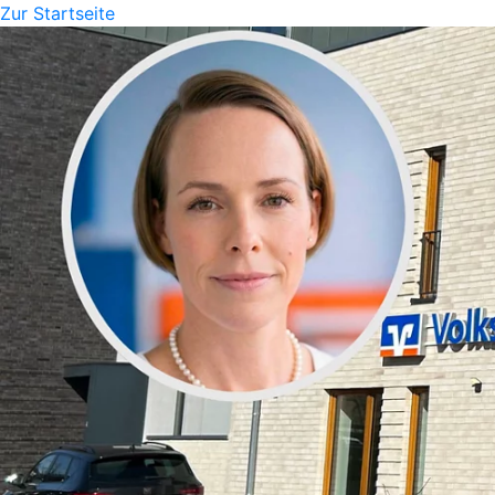
Zur Startseite