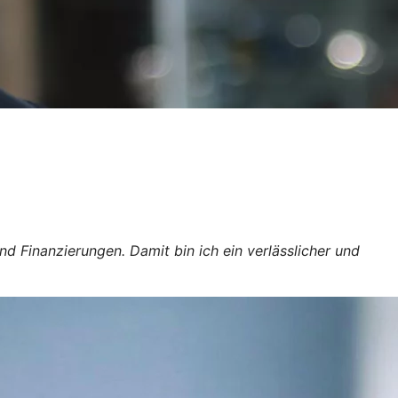
d Finanzierungen. Damit bin ich ein verlässlicher und