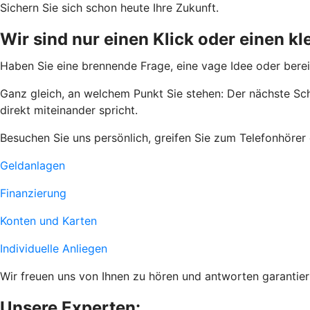
Sichern Sie sich schon heute Ihre Zukunft.
Wir sind nur einen Klick oder einen kl
Haben Sie eine brennende Frage, eine vage Idee oder bere
Ganz gleich, an welchem Punkt Sie stehen: Der nächste Sch
direkt miteinander spricht.
Besuchen Sie uns persönlich, greifen Sie zum Telefonhörer o
Geldanlagen
Finanzierung
Konten und Karten
Individuelle Anliegen
Wir freuen uns von Ihnen zu hören und antworten garantier
Unsere Experten: