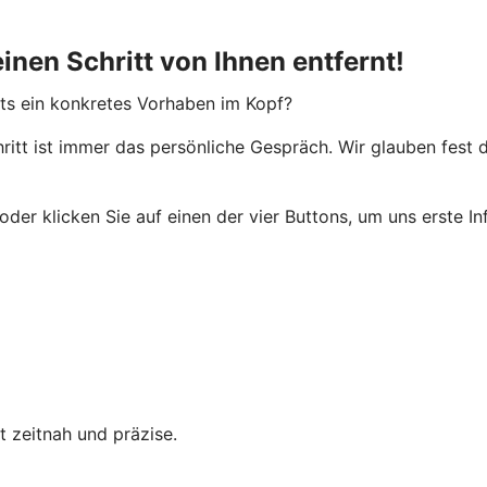
einen Schritt von Ihnen entfernt!
its ein konkretes Vorhaben im Kopf?
ritt ist immer das persönliche Gespräch. Wir glauben fest
der klicken Sie auf einen der vier Buttons, um uns erste In
t zeitnah und präzise.