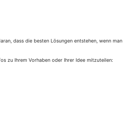
 daran, dass die besten Lösungen entstehen, wenn man
fos zu Ihrem Vorhaben oder Ihrer Idee mitzuteilen: