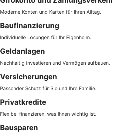
Girokonto und Zahlungsverkehr
Moderne Konten und Karten für Ihren Alltag.
Baufinanzierung
Individuelle Lösungen für Ihr Eigenheim.
Geldanlagen
Nachhaltig investieren und Vermögen aufbauen.
Versicherungen
Passender Schutz für Sie und Ihre Familie.
Privatkredite
Flexibel finanzieren, was Ihnen wichtig ist.
Bausparen