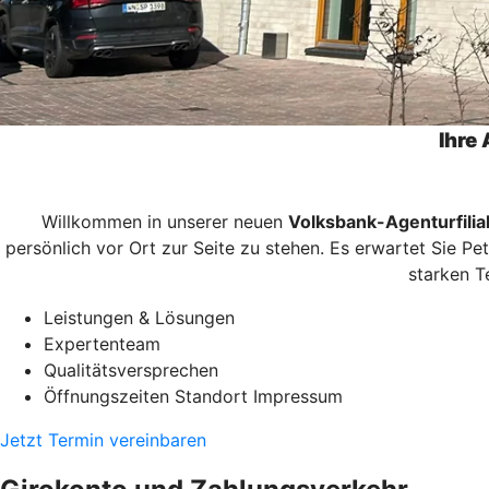
Ihre 
Willkommen in unserer neuen
Volksbank-Agenturfilial
persönlich vor Ort zur Seite zu stehen. Es erwartet Sie Pe
starken T
Leistungen & Lösungen
Expertenteam
Qualitätsversprechen
Öffnungszeiten Standort Impressum
Jetzt Termin vereinbaren