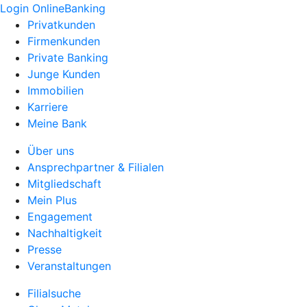
Login OnlineBanking
Privatkunden
Firmenkunden
Private Banking
Junge Kunden
Immobilien
Karriere
Meine Bank
Über uns
Ansprechpartner & Filialen
Mitgliedschaft
Mein Plus
Engagement
Nachhaltigkeit
Presse
Veranstaltungen
Filialsuche