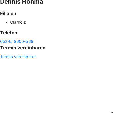
Dennis
Hohma
Filialen
Clarholz
Telefon
05245 8600-568
Termin vereinbaren
Termin vereinbaren