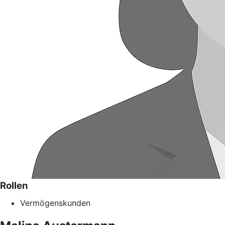
Rollen
Vermögenskunden