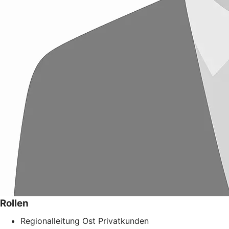
Rollen
Regionalleitung Ost Privatkunden