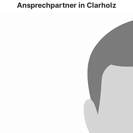
Ansprechpartner in Clarholz