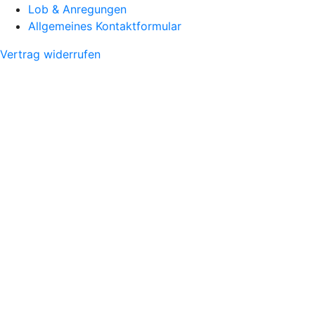
Lob & Anregungen
Allgemeines Kontaktformular
Vertrag widerrufen