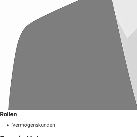
Rollen
Vermögenskunden