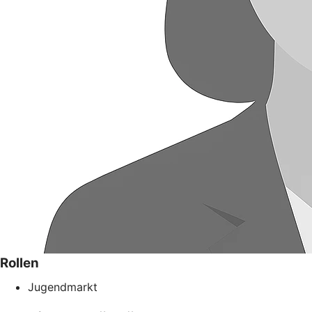
Rollen
Jugendmarkt