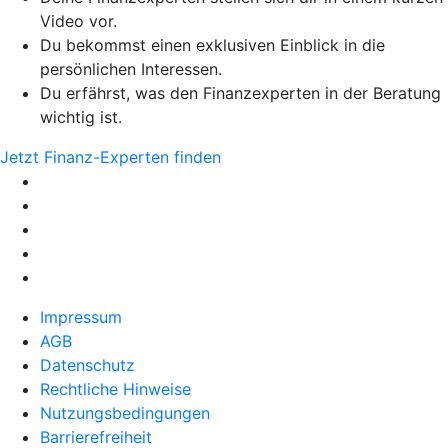
Video vor.
Du bekommst einen exklusiven Einblick in die
persönlichen Interessen.
Du erfährst, was den Finanzexperten in der Beratung
wichtig ist.
Jetzt Finanz-Experten finden
Impressum
AGB
Datenschutz
Rechtliche Hinweise
Nutzungsbedingungen
Barrierefreiheit