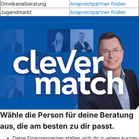
Omnikanalberatung
Ansprechpartner finden
Jugendmarkt
Ansprechpartner finden
Wähle die Person für deine Beratung
aus, die am besten zu dir passt.
Deine Finanzexperten stellen sich dir in einem kurzen