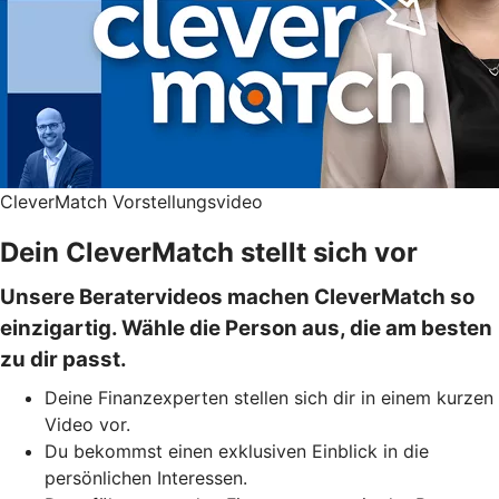
CleverMatch Vorstellungsvideo
Dein CleverMatch stellt sich vor
Unsere Beratervideos machen CleverMatch so
einzigartig. Wähle die Person aus, die am besten
zu dir passt.
Deine Finanzexperten stellen sich dir in einem kurzen
Video vor.
Du bekommst einen exklusiven Einblick in die
persönlichen Interessen.