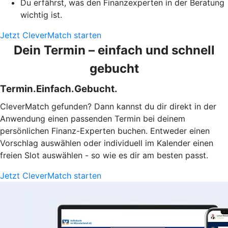
Du erfährst, was den Finanzexperten in der Beratung
wichtig ist.
Jetzt CleverMatch starten
Dein Termin – einfach und schnell
gebucht
Termin.Einfach.Gebucht.
CleverMatch gefunden? Dann kannst du dir direkt in der
Anwendung einen passenden Termin bei deinem
persönlichen Finanz-Experten buchen. Entweder einen
Vorschlag auswählen oder individuell im Kalender einen
freien Slot auswählen - so wie es dir am besten passt.
Jetzt CleverMatch starten