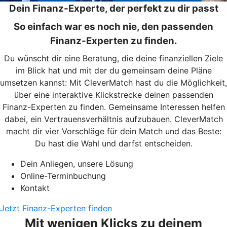
Dein Finanz-Experte, der perfekt zu dir passt
So einfach war es noch nie, den passenden
Finanz-Experten zu finden.
Du wünscht dir eine Beratung, die deine finanziellen Ziele
im Blick hat und mit der du gemeinsam deine Pläne
umsetzen kannst: Mit CleverMatch hast du die Möglichkeit,
über eine interaktive Klickstrecke deinen passenden
Finanz-Experten zu finden. Gemeinsame Interessen helfen
dabei, ein Vertrauensverhältnis aufzubauen. CleverMatch
macht dir vier Vorschläge für dein Match und das Beste:
Du hast die Wahl und darfst entscheiden.
Dein Anliegen, unsere Lösung
Online-Terminbuchung
Kontakt
Jetzt Finanz-Experten finden
Mit wenigen Klicks zu deinem