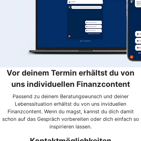
Vor deinem Termin erhältst du von
uns individuellen Finanzcontent
Passend zu deinem Beratungswunsch und deiner
Lebenssituation erhältst du von uns inviduellen
Finanzcontent. Wenn du magst, kannst du dich damit
schon auf das Gespräch vorbereiten oder dich einfach so
inspirieren lassen.
Kontaktmöglichkeiten