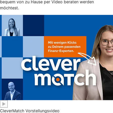
bequem von zu Hause per Video beraten werden
möchtest.
▶
CleverMatch Vorstellungsvideo