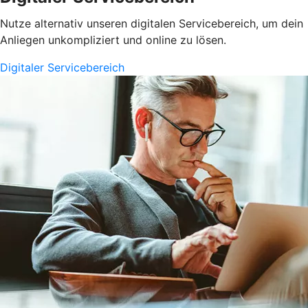
Nutze alternativ unseren digitalen Servicebereich, um dein
Anliegen unkompliziert und online zu lösen.
Digitaler Servicebereich