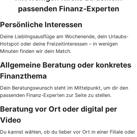
passenden Finanz-Experten
Persönliche Interessen
Deine Lieblingsausflüge am Wochenende, dein Urlaubs-
Hotspot oder deine Freizeitinteressen – in wenigen
Minuten finden wir dein Match.
Allgemeine Beratung oder konkretes
Finanzthema
Dein Beratungswunsch steht im Mittelpunkt, um dir den
passenden Finanz-Experten zur Seite zu stellen.
Beratung vor Ort oder digital per
Video
Du kannst wählen, ob du lieber vor Ort in einer Filiale oder