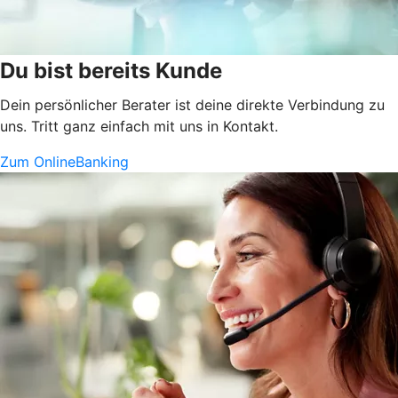
Du bist bereits Kunde
Dein persönlicher Berater ist deine direkte Verbindung zu
uns. Tritt ganz einfach mit uns in Kontakt.
Zum OnlineBanking