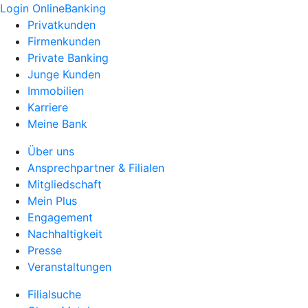
Login OnlineBanking
Privatkunden
Firmenkunden
Private Banking
Junge Kunden
Immobilien
Karriere
Meine Bank
Über uns
Ansprechpartner & Filialen
Mitgliedschaft
Mein Plus
Engagement
Nachhaltigkeit
Presse
Veranstaltungen
Filialsuche