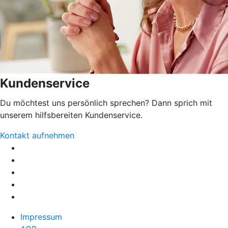
Kundenservice
Du möchtest uns persönlich sprechen? Dann sprich mit
unserem hilfsbereiten Kundenservice.
Kontakt aufnehmen
Impressum