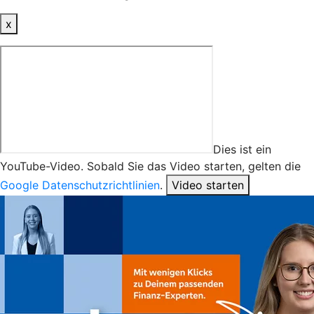
x
Dies ist ein
YouTube-Video. Sobald Sie das Video starten, gelten die
Google Datenschutzrichtlinien
.
Video starten