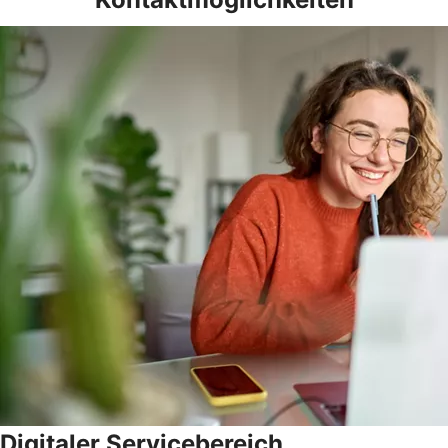
Digitaler Servicebereich