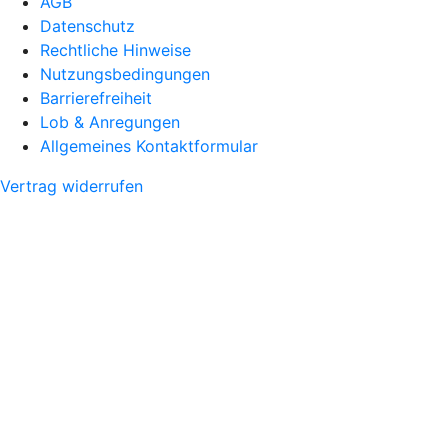
AGB
Datenschutz
Rechtliche Hinweise
Nutzungsbedingungen
Barrierefreiheit
Lob & Anregungen
Allgemeines Kontaktformular
Vertrag widerrufen