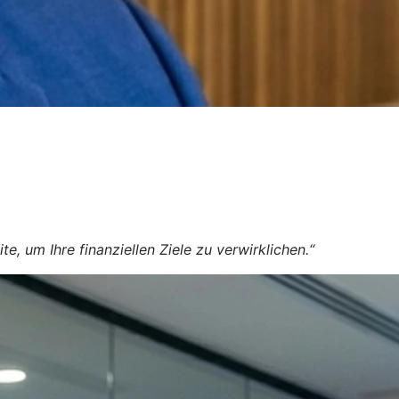
, um Ihre finanziellen Ziele zu verwirklichen.“