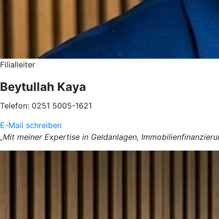
Filialleiter
Beytullah Kaya
Telefon: 0251 5005-1621
E-Mail schreiben
„Mit meiner Expertise in Geldanlagen, Immobilienfinanzieru