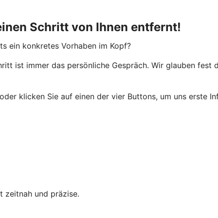
einen Schritt von Ihnen entfernt!
its ein konkretes Vorhaben im Kopf?
ritt ist immer das persönliche Gespräch. Wir glauben fest
der klicken Sie auf einen der vier Buttons, um uns erste In
t zeitnah und präzise.