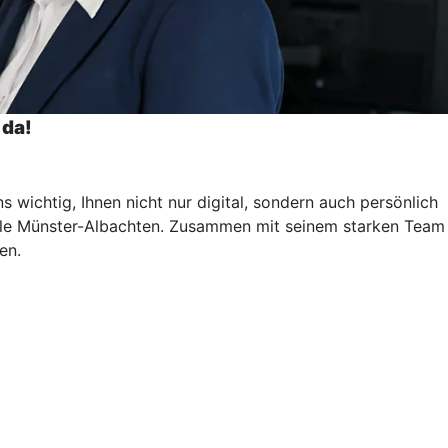
 da!
s wichtig, Ihnen nicht nur digital, sondern auch persönlich
iliale Münster-Albachten. Zusammen mit seinem starken Team
en.