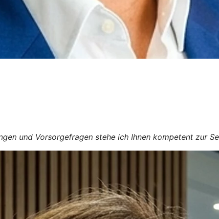
ngen und Vorsorgefragen stehe ich Ihnen kompetent zur Seite