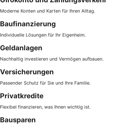
Moderne Konten und Karten für Ihren Alltag.
Baufinanzierung
Individuelle Lösungen für Ihr Eigenheim.
Geldanlagen
Nachhaltig investieren und Vermögen aufbauen.
Versicherungen
Passender Schutz für Sie und Ihre Familie.
Privatkredite
Flexibel finanzieren, was Ihnen wichtig ist.
Bausparen