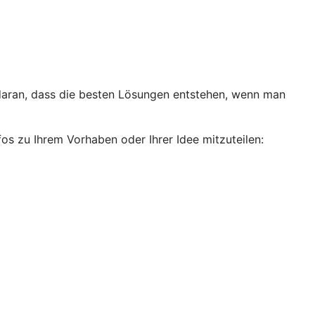
 daran, dass die besten Lösungen entstehen, wenn man
fos zu Ihrem Vorhaben oder Ihrer Idee mitzuteilen: