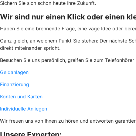
Sichern Sie sich schon heute Ihre Zukunft.
Wir sind nur einen Klick oder einen kl
Haben Sie eine brennende Frage, eine vage Idee oder bere
Ganz gleich, an welchem Punkt Sie stehen: Der nächste Sch
direkt miteinander spricht.
Besuchen Sie uns persönlich, greifen Sie zum Telefonhörer o
Geldanlagen
Finanzierung
Konten und Karten
Individuelle Anliegen
Wir freuen uns von Ihnen zu hören und antworten garantier
Unsere Experten: