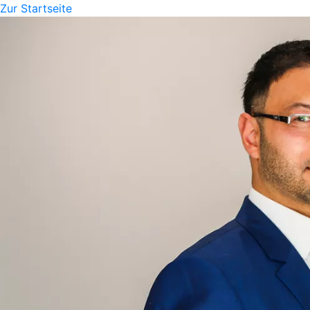
Zur Startseite