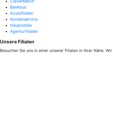
CleverMatch
Bankbus
Azubifilialen
Kundenservice
Hauptstelle
Agenturfilialen
Unsere Filialen
Besuchen Sie uns in einer unserer Filialen in Ihrer Nähe. Wi