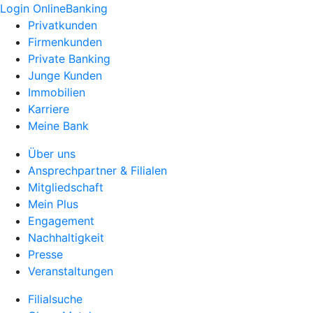
Login OnlineBanking
Privatkunden
Firmenkunden
Private Banking
Junge Kunden
Immobilien
Karriere
Meine Bank
Über uns
Ansprechpartner & Filialen
Mitgliedschaft
Mein Plus
Engagement
Nachhaltigkeit
Presse
Veranstaltungen
Filialsuche