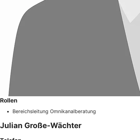
Rollen
Bereichsleitung Omnikanalberatung
Julian
Große-Wächter