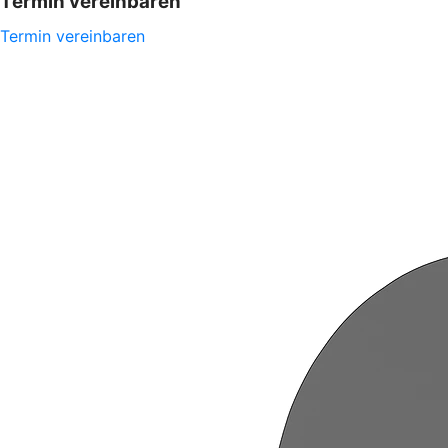
Termin vereinbaren
Termin vereinbaren