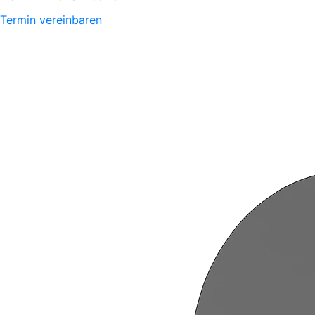
Termin vereinbaren