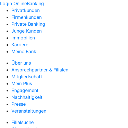
Login OnlineBanking
Privatkunden
Firmenkunden
Private Banking
Junge Kunden
Immobilien
Karriere
Meine Bank
Über uns
Ansprechpartner & Filialen
Mitgliedschaft
Mein Plus
Engagement
Nachhaltigkeit
Presse
Veranstaltungen
Filialsuche