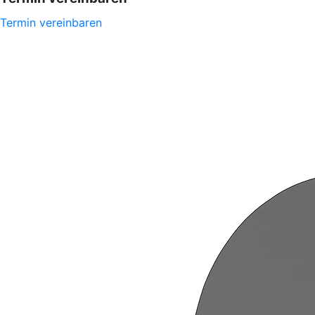
Termin vereinbaren