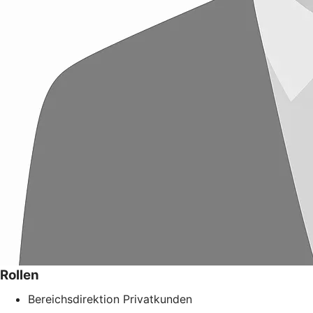
Rollen
Bereichsdirektion Privatkunden