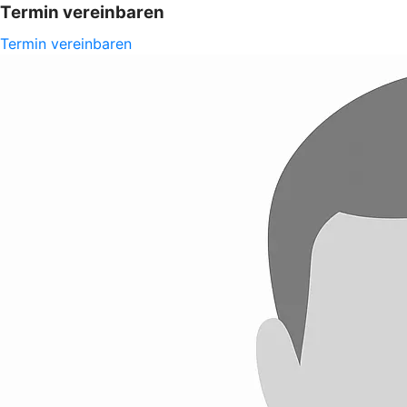
Termin vereinbaren
Termin vereinbaren