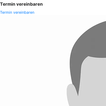
Termin vereinbaren
Termin vereinbaren