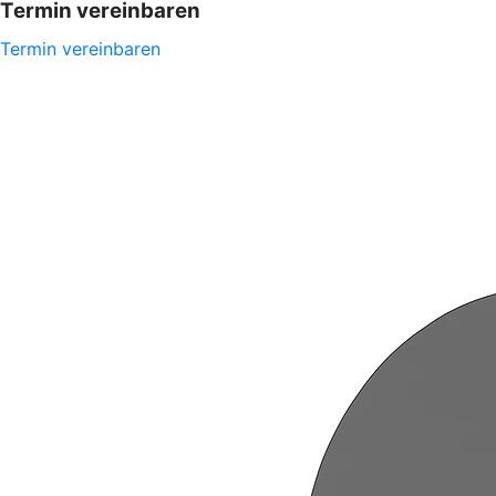
Termin vereinbaren
Termin vereinbaren