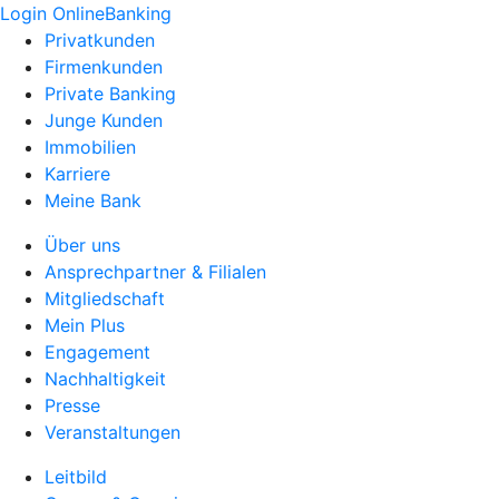
Login OnlineBanking
Privatkunden
Firmenkunden
Private Banking
Junge Kunden
Immobilien
Karriere
Meine Bank
Über uns
Ansprechpartner & Filialen
Mitgliedschaft
Mein Plus
Engagement
Nachhaltigkeit
Presse
Veranstaltungen
Leitbild