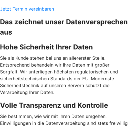
Jetzt Termin vereinbaren
Das zeichnet unser Datenversprechen
aus
Hohe Sicherheit Ihrer Daten
Sie als Kunde stehen bei uns an allererster Stelle.
Entsprechend behandeln wir Ihre Daten mit großer
Sorgfalt. Wir unterliegen höchsten regulatorischen und
sicherheitstechnischen Standards der EU. Modernste
Sicherheitstechnik auf unseren Servern schützt die
Verarbeitung Ihrer Daten.
Volle Transparenz und Kontrolle
Sie bestimmen, wie wir mit Ihren Daten umgehen.
Einwilligungen in die Datenverarbeitung sind stets freiwillig