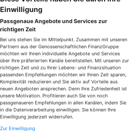
Einwilligung
Passgenaue Angebote und Services zur
richtigen Zeit
Bei uns stehen Sie im Mittelpunkt. Zusammen mit unseren
Partnern aus der Genossenschaftlichen FinanzGruppe
möchten wir Ihnen individuelle Angebote und Services
über Ihre präferierten Kanäle bereitstellen. Mit unseren zur
richtigen Zeit und zu Ihrer Lebens- und Finanzsituation
passenden Empfehlungen möchten wir Ihnen Zeit sparen,
Komplexität reduzieren und Sie aktiv auf Vorteile aus
neuen Angeboten ansprechen. Denn Ihre Zufriedenheit ist
unsere Motivation. Profitieren auch Sie von noch
passgenaueren Empfehlungen in allen Kanälen, indem Sie
in die Datenverarbeitung einwilligen. Sie können Ihre
Einwilligung jederzeit widerrufen.
Zur Einwilligung