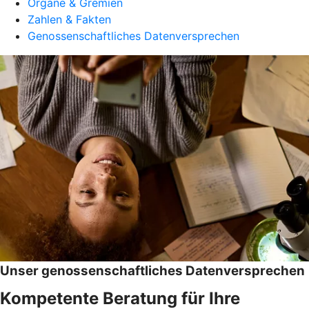
Organe & Gremien
Zahlen & Fakten
Genossenschaftliches Datenversprechen
Unser genossenschaftliches Datenversprechen
Kompetente Beratung für Ihre