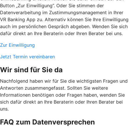
Button „Zur Einwilligung”. Oder Sie stimmen der
Datenverarbeitung im Zustimmungsmanagement in Ihrer
VR Banking App zu. Alternativ können Sie Ihre Einwilligung
auch im persönlichen Gespräch abgeben. Wenden Sie sich
dafür direkt an Ihre Beraterin oder Ihren Berater bei uns.
Zur Einwilligung
Jetzt Termin vereinbaren
Wir sind für Sie da
Nachfolgend haben wir für Sie die wichtigsten Fragen und
Antworten zusammengefasst. Sollten Sie weitere
Informationen benötigen oder Fragen haben, wenden Sie
sich dafür direkt an Ihre Beraterin oder Ihren Berater bei
uns.
FAQ zum Datenversprechen