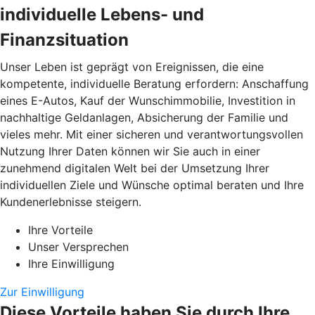
individuelle Lebens- und
Finanzsituation
Unser Leben ist geprägt von Ereignissen, die eine
kompetente, individuelle Beratung erfordern: Anschaffung
eines E-Autos, Kauf der Wunschimmobilie, Investition in
nachhaltige Geldanlagen, Absicherung der Familie und
vieles mehr. Mit einer sicheren und verantwortungsvollen
Nutzung Ihrer Daten können wir Sie auch in einer
zunehmend digitalen Welt bei der Umsetzung Ihrer
individuellen Ziele und Wünsche optimal beraten und Ihre
Kundenerlebnisse steigern.
Ihre Vorteile
Unser Versprechen
Ihre Einwilligung
Zur Einwilligung
Diese Vorteile haben Sie durch Ihre