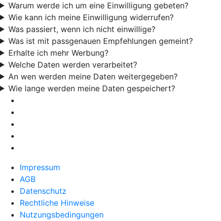
Warum werde ich um eine Einwilligung gebeten?
Wie kann ich meine Einwilligung widerrufen?
Was passiert, wenn ich nicht einwillige?
Was ist mit passgenauen Empfehlungen gemeint?
Erhalte ich mehr Werbung?
Welche Daten werden verarbeitet?
An wen werden meine Daten weitergegeben?
Wie lange werden meine Daten gespeichert?
Impressum
AGB
Datenschutz
Rechtliche Hinweise
Nutzungsbedingungen