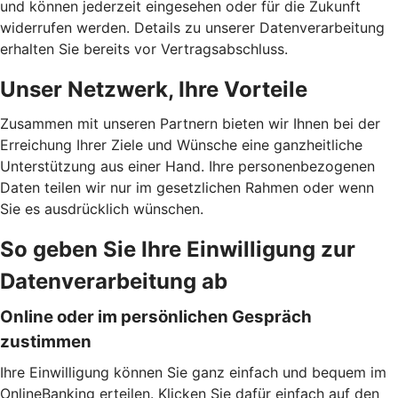
und können jederzeit eingesehen oder für die Zukunft
widerrufen werden. Details zu unserer Datenverarbeitung
erhalten Sie bereits vor Vertragsabschluss.
Unser Netzwerk, Ihre Vorteile
Zusammen mit unseren Partnern bieten wir Ihnen bei der
Erreichung Ihrer Ziele und Wünsche eine ganzheitliche
Unterstützung aus einer Hand. Ihre personenbezogenen
Daten teilen wir nur im gesetzlichen Rahmen oder wenn
Sie es ausdrücklich wünschen.
So geben Sie Ihre Einwilligung zur
Datenverarbeitung ab
Online oder im persönlichen Gespräch
zustimmen
Ihre Einwilligung können Sie ganz einfach und bequem im
OnlineBanking erteilen. Klicken Sie dafür einfach auf den