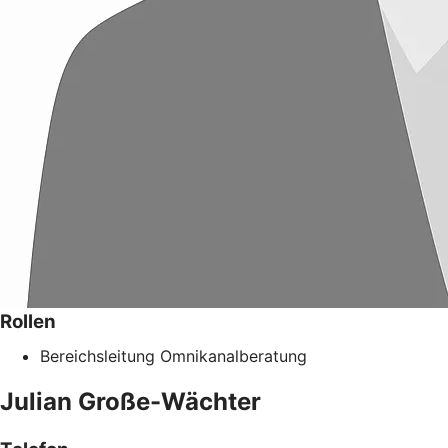
Rollen
Bereichsleitung Omnikanalberatung
Julian
Große-Wächter