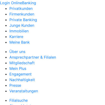
Login OnlineBanking
Privatkunden
Firmenkunden
Private Banking
Junge Kunden
Immobilien
Karriere
Meine Bank
Über uns
Ansprechpartner & Filialen
Mitgliedschaft
Mein Plus
Engagement
Nachhaltigkeit
Presse
Veranstaltungen
Filialsuche