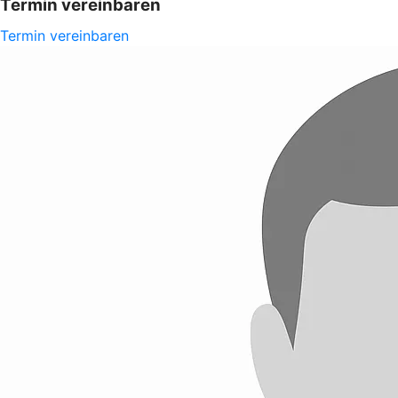
Termin vereinbaren
Termin vereinbaren