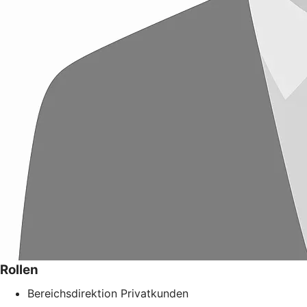
Rollen
Bereichsdirektion Privatkunden