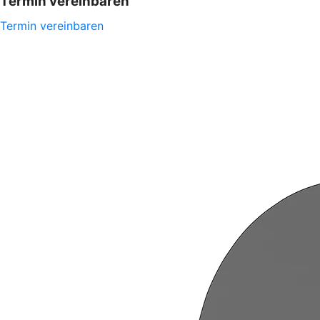
Termin vereinbaren
Termin vereinbaren