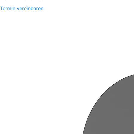
Termin vereinbaren