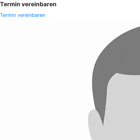
Termin vereinbaren
Termin vereinbaren