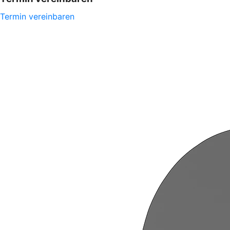
Termin vereinbaren