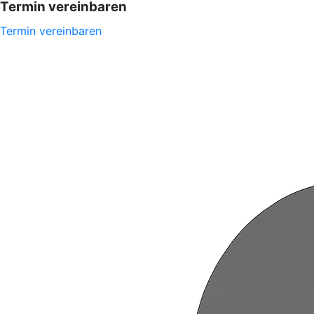
Termin vereinbaren
Termin vereinbaren