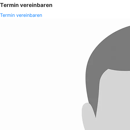
Termin vereinbaren
Termin vereinbaren