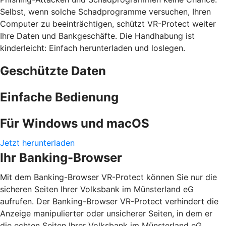
Selbst, wenn solche Schadprogramme versuchen, Ihren
Computer zu beeinträchtigen, schützt VR-Protect weiter
Ihre Daten und Bankgeschäfte. Die Handhabung ist
kinderleicht: Einfach herunterladen und loslegen.
Geschützte Daten
Einfache Bedienung
Für Windows und macOS
Jetzt herunterladen
Ihr Banking-Browser
Mit dem Banking-Browser VR-Protect können Sie nur die
sicheren Seiten Ihrer Volksbank im Münsterland eG
aufrufen. Der Banking-Browser VR-Protect verhindert die
Anzeige manipulierter oder unsicherer Seiten, in dem er
die echten Seiten Ihrer Volksbank im Münsterland eG