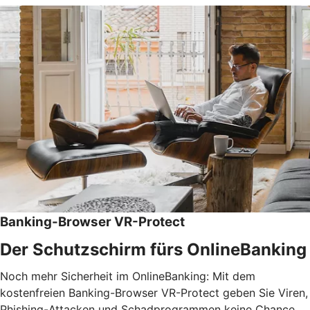
Banking-Browser VR-Protect
Der Schutzschirm fürs OnlineBanking
Noch mehr Sicherheit im OnlineBanking: Mit dem
kostenfreien Banking-Browser VR-Protect geben Sie Viren,
Phishing-Attacken und Schadprogrammen keine Chance.