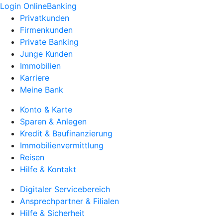
Login OnlineBanking
Privatkunden
Firmenkunden
Private Banking
Junge Kunden
Immobilien
Karriere
Meine Bank
Konto & Karte
Sparen & Anlegen
Kredit & Baufinanzierung
Immobilienvermittlung
Reisen
Hilfe & Kontakt
Digitaler Servicebereich
Ansprechpartner & Filialen
Hilfe & Sicherheit