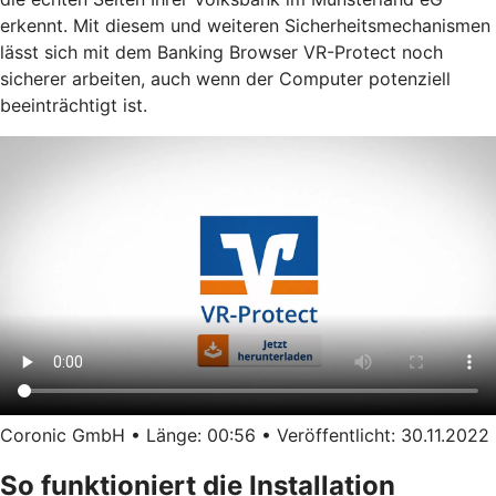
erkennt. Mit diesem und weiteren Sicherheitsmechanismen
lässt sich mit dem Banking Browser VR-Protect noch
sicherer arbeiten, auch wenn der Computer potenziell
beeinträchtigt ist.
Coronic GmbH • Länge: 00:56 • Veröffentlicht: 30.11.2022
So funktioniert die Installation