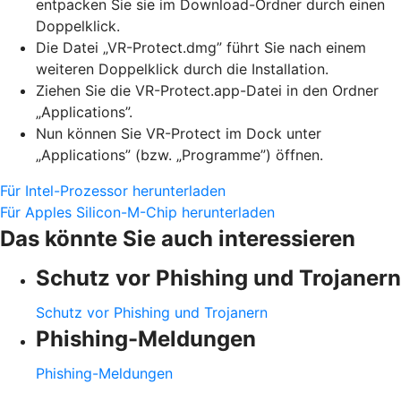
entpacken Sie sie im Download-Ordner durch einen
Doppelklick.
Die Datei „VR-Protect.dmg” führt Sie nach einem
weiteren Doppelklick durch die Installation.
Ziehen Sie die VR-Protect.app-Datei in den Ordner
„Applications”.
Nun können Sie VR-Protect im Dock unter
„Applications” (bzw. „Programme”) öffnen.
Für Intel-Prozessor herunterladen
Für Apples Silicon-M-Chip herunterladen
Das könnte Sie auch interessieren
Schutz vor Phishing und Trojanern
Schutz vor Phishing und Trojanern
Phishing-Meldungen
Phishing-Meldungen