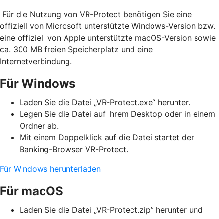
Für die Nutzung von VR-Protect benötigen Sie eine
offiziell von Microsoft unterstützte Windows-Version bzw.
eine offiziell von Apple unterstützte macOS-Version sowie
ca. 300 MB freien Speicherplatz und eine
Internetverbindung.
Für Windows
Laden Sie die Datei „VR-Protect.exe“ herunter.
Legen Sie die Datei auf Ihrem Desktop oder in einem
Ordner ab.
Mit einem Doppelklick auf die Datei startet der
Banking-Browser VR-Protect.
Für Windows herunterladen
Für macOS
Laden Sie die Datei „VR-Protect.zip” herunter und