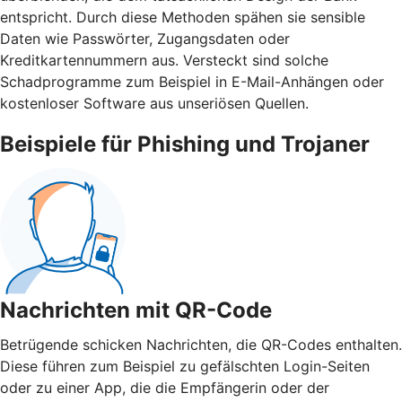
entspricht. Durch diese Methoden spähen sie sensible
Daten wie Passwörter, Zugangsdaten oder
Kreditkartennummern aus. Versteckt sind solche
Schadprogramme zum Beispiel in E-Mail-Anhängen oder
kostenloser Software aus unseriösen Quellen.
Beispiele für Phishing und Trojaner
Nachrichten mit QR-Code
Betrügende schicken Nachrichten, die QR-Codes enthalten.
Diese führen zum Beispiel zu gefälschten Login-Seiten
oder zu einer App, die die Empfängerin oder der