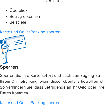
verhalten.
Überblick
Betrug erkennen
Beispiele
Karte und OnlineBanking sperren
Sperren
Sperren Sie Ihre Karte sofort und auch den Zugang zu
Ihrem OnlineBanking, wenn dieser ebenfalls betroffen ist.
So verhindern Sie, dass Betrügende an Ihr Geld oder Ihre
Daten kommen.
Karte und OnlineBanking sperren