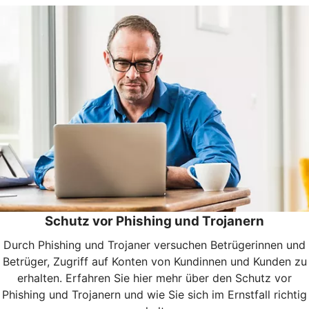
Schutz vor Phishing und Trojanern
Durch Phishing und Trojaner versuchen Betrügerinnen und
Betrüger, Zugriff auf Konten von Kundinnen und Kunden zu
erhalten. Erfahren Sie hier mehr über den Schutz vor
Phishing und Trojanern und wie Sie sich im Ernstfall richtig