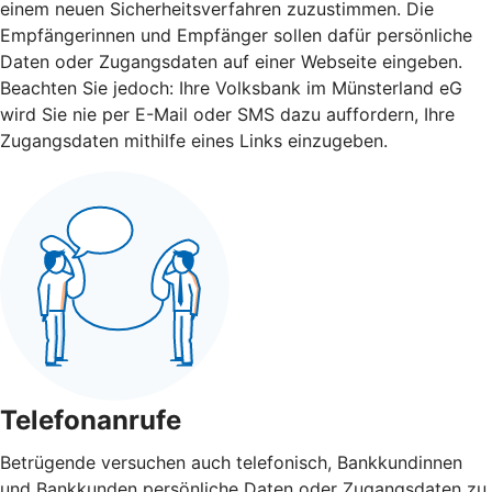
einem neuen Sicherheitsverfahren zuzustimmen. Die
Empfängerinnen und Empfänger sollen dafür persönliche
Daten oder Zugangsdaten auf einer Webseite eingeben.
Beachten Sie jedoch: Ihre Volksbank im Münsterland eG
wird Sie nie per E-Mail oder SMS dazu auffordern, Ihre
Zugangsdaten mithilfe eines Links einzugeben.
Telefonanrufe
Betrügende versuchen auch telefonisch, Bankkundinnen
und Bankkunden persönliche Daten oder Zugangsdaten zu