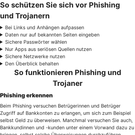
So schützen Sie sich vor Phishing
und Trojanern
Bei Links und Anhängen aufpassen
Daten nur auf bekannten Seiten eingeben
Sichere Passwörter wählen
Nur Apps aus seriösen Quellen nutzen
Sichere Netzwerke nutzen
Den Überblick behalten
So funktionieren Phishing und
Trojaner
Phishing erkennen
Beim Phishing versuchen Betrügerinnen und Betrüger
Zugriff auf Bankkonten zu erlangen, um sich zum Beispiel
selbst Geld zu überweisen. Manchmal versuchen Sie auch,
Bankkundinnen und -kunden unter einem Vorwand dazu zu
bringen, selbst solche Überweisungen durchzuführen.