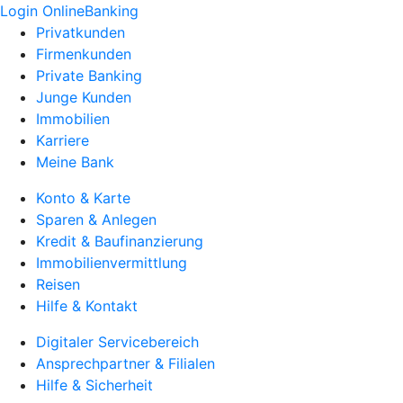
Login OnlineBanking
Privatkunden
Firmenkunden
Private Banking
Junge Kunden
Immobilien
Karriere
Meine Bank
Konto & Karte
Sparen & Anlegen
Kredit & Baufinanzierung
Immobilienvermittlung
Reisen
Hilfe & Kontakt
Digitaler Servicebereich
Ansprechpartner & Filialen
Hilfe & Sicherheit