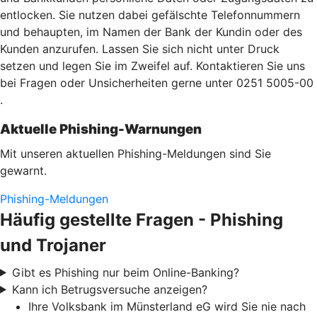
entlocken. Sie nutzen dabei gefälschte Telefonnummern
und behaupten, im Namen der Bank der Kundin oder des
Kunden anzurufen. Lassen Sie sich nicht unter Druck
setzen und legen Sie im Zweifel auf. Kontaktieren Sie uns
bei Fragen oder Unsicherheiten gerne unter 0251 5005-00
.
Aktuelle Phishing-Warnungen
Mit unseren aktuellen Phishing-Meldungen sind Sie
gewarnt.
Phishing-Meldungen
Häufig gestellte Fragen - Phishing
und Trojaner
Gibt es Phishing nur beim Online-Banking?
Kann ich Betrugsversuche anzeigen?
Ihre Volksbank im Münsterland eG wird Sie nie nach