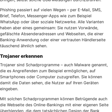
Phishing passiert auf vielen Wegen – per E-Mail, SMS,
Brief, Telefon, Messenger-Apps wie zum Beispiel
WhatsApp oder über soziale Netzwerke. Alle Varianten
haben aber eines gemeinsam: Sie nutzen Vorwände,
gefälschte Absenderadressen und Webseiten, die einer
Banking-Anwendung oder einer vertrauten Händlerseite
täuschend ähnlich sehen.
Trojaner erkennen
Trojaner sind Schadprogramme – auch Malware genannt,
die es Angreifenden zum Beispiel ermöglichen, auf
Smartphones oder Computer zuzugreifen. Sie können
damit die Daten sehen, die Nutzer auf Ihren Geräten
eingeben.
Mit solchen Schadprogrammen können Betrügende auch
die Webseite des Online-Bankings mit einer eigenen Seite
überblenden, die dem tatsächlichen Design der Bank