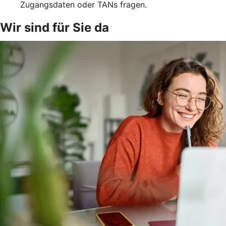
Zugangsdaten oder TANs fragen.
Wir sind für Sie da