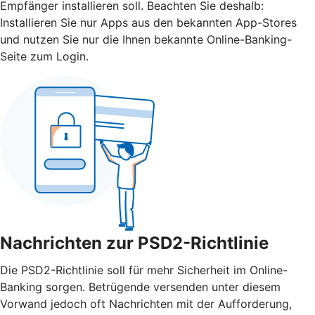
Empfänger installieren soll. Beachten Sie deshalb:
Installieren Sie nur Apps aus den bekannten App-Stores
und nutzen Sie nur die Ihnen bekannte Online-Banking-
Seite zum Login.
Nachrichten zur PSD2-Richtlinie
Die PSD2-Richtlinie soll für mehr Sicherheit im Online-
Banking sorgen. Betrügende versenden unter diesem
Vorwand jedoch oft Nachrichten mit der Aufforderung,