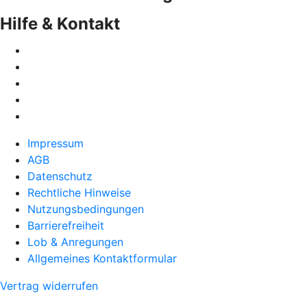
Hilfe & Kontakt
Impressum
AGB
Datenschutz
Rechtliche Hinweise
Nutzungsbedingungen
Barrierefreiheit
Lob & Anregungen
Allgemeines Kontaktformular
Vertrag widerrufen