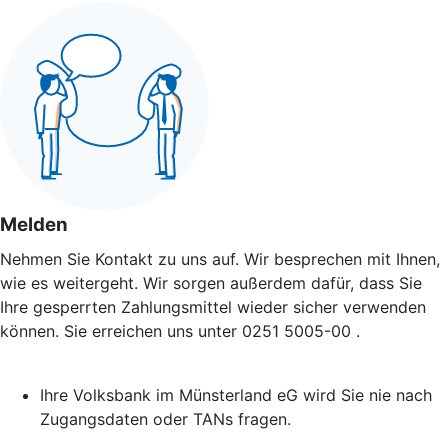
Melden
Nehmen Sie Kontakt zu uns auf. Wir besprechen mit Ihnen,
wie es weitergeht. Wir sorgen außerdem dafür, dass Sie
Ihre gesperrten Zahlungsmittel wieder sicher verwenden
können. Sie erreichen uns unter 0251 5005-00 .
Ihre Volksbank im Münsterland eG wird Sie nie nach
Zugangsdaten oder TANs fragen.