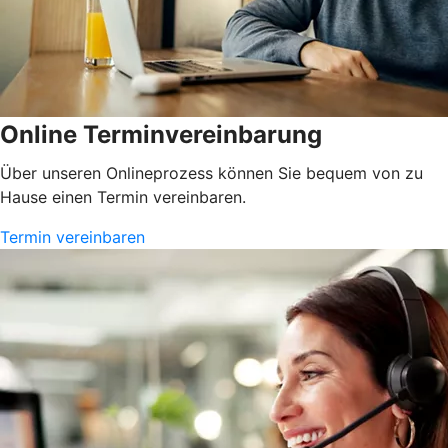
Online Terminvereinbarung
Über unseren Onlineprozess können Sie bequem von zu
Hause einen Termin vereinbaren.
Termin vereinbaren