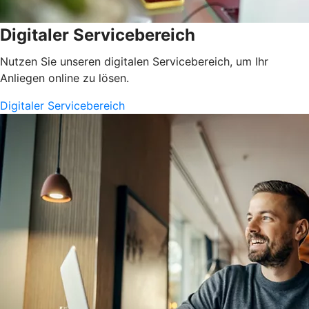
Digitaler Servicebereich
Nutzen Sie unseren digitalen Servicebereich, um Ihr
Anliegen online zu lösen.
Digitaler Servicebereich