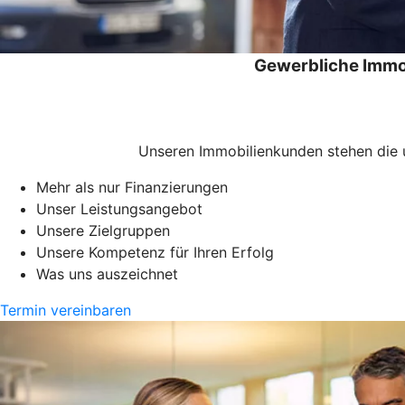
Gewerbliche Immo
Unseren Immobilienkunden stehen die u
Mehr als nur Finanzierungen
Unser Leistungsangebot
Unsere Zielgruppen
Unsere Kompetenz für Ihren Erfolg
Was uns auszeichnet
Termin vereinbaren