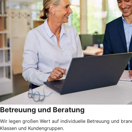
Betreuung und Beratung
Wir legen großen Wert auf individuelle Betreuung und bran
Klassen und Kundengruppen.