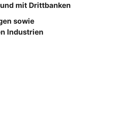
und mit Drittbanken
ngen sowie
n Industrien