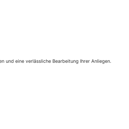
 und eine verlässliche Bearbeitung Ihrer Anliegen.