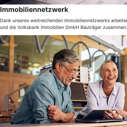
Immobiliennetzwerk
Dank unseres weitreichenden Immobiliennetzwerks arbeiten
und die Volksbank Immobilien GmbH Bauträger zusammen.