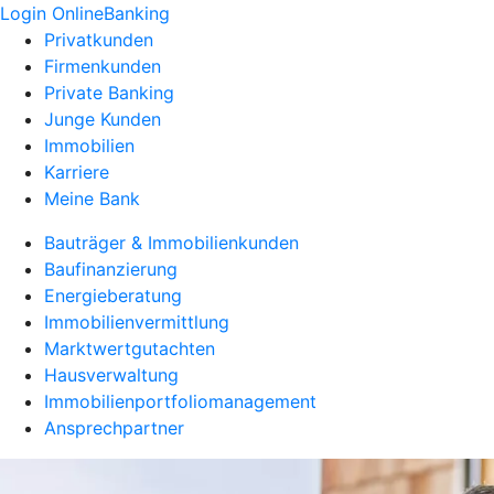
Login OnlineBanking
Privatkunden
Firmenkunden
Private Banking
Junge Kunden
Immobilien
Karriere
Meine Bank
Bauträger & Immobilienkunden
Baufinanzierung
Energieberatung
Immobilienvermittlung
Marktwertgutachten
Hausverwaltung
Immobilienportfoliomanagement
Ansprechpartner