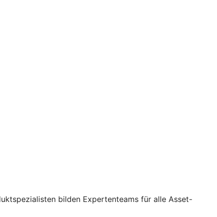
ktspezialisten bilden Expertenteams für alle Asset-