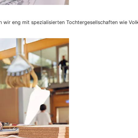
 wir eng mit spezialisierten Tochtergesellschaften wie V