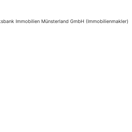
olksbank Immobilien Münsterland GmbH (Immobilienmakler)