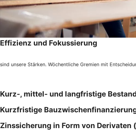
Effizienz und Fokussierung
sind unsere Stärken. Wöchentliche Gremien mit Entscheidun
Kurz-, mittel- und langfristige Besta
Kurzfristige Bauzwischenfinanzierun
Zinssicherung in Form von Derivaten 