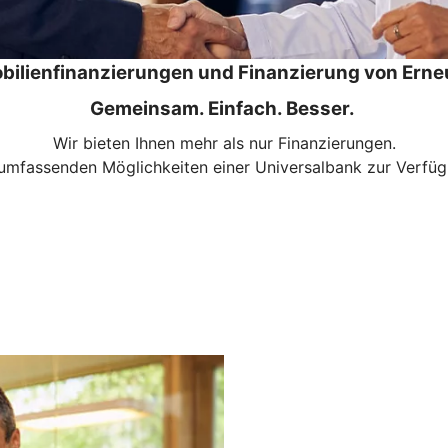
bilienfinanzierungen und Finanzierung von Erne
Gemeinsam. Einfach. Besser.
Wir bieten Ihnen mehr als nur Finanzierungen.
mfassenden Möglichkeiten einer Universalbank zur Verfügu