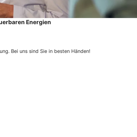
uerbaren Energien
ng. Bei uns sind Sie in besten Händen!