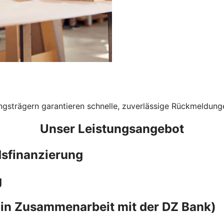
gsträgern garantieren schnelle, zuverlässige Rückmeldungen
Unser Leistungsangebot
ndsfinanzierung
g
(in Zusammenarbeit mit der DZ Bank)