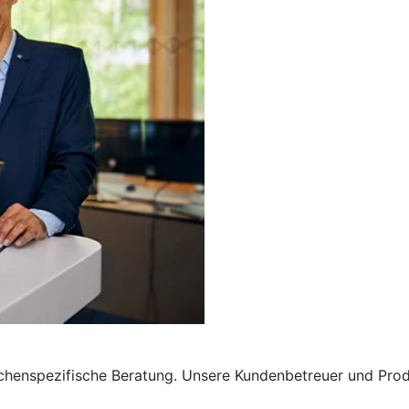
chenspezifische Beratung. Unsere Kundenbetreuer und Produ