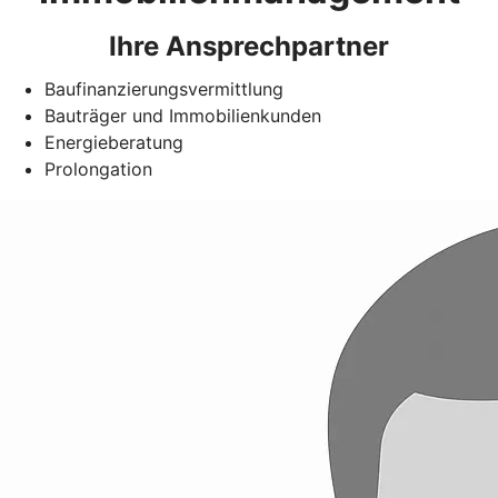
Ihre Ansprechpartner
Baufinanzierungsvermittlung
Bauträger und Immobilienkunden
Energieberatung
Prolongation