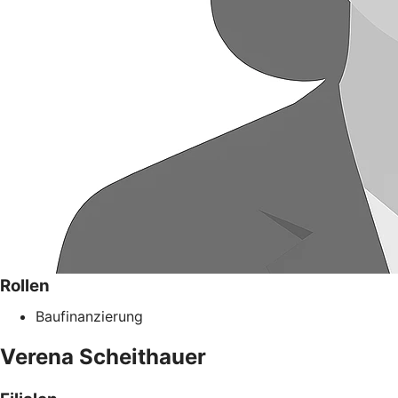
Rollen
Baufinanzierung
Verena
Scheithauer