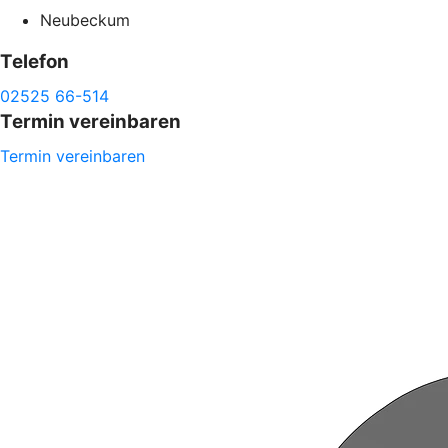
Neubeckum
Telefon
02525 66-514
Termin vereinbaren
Termin vereinbaren