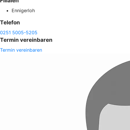
Filialen
Ennigerloh
Telefon
0251 5005-5205
Termin vereinbaren
Termin vereinbaren