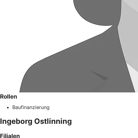
Rollen
Baufinanzierung
Ingeborg
Ostlinning
Filialen