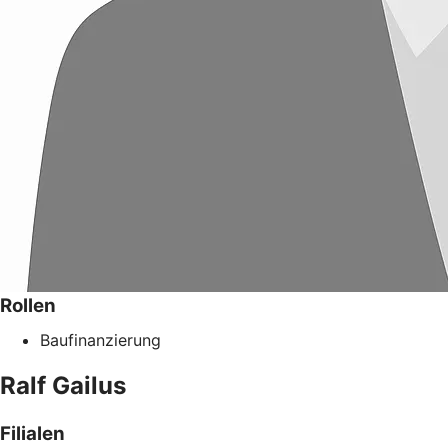
Rollen
Baufinanzierung
Ralf
Gailus
Filialen