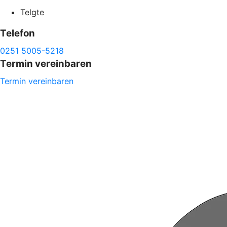
Telgte
Telefon
0251 5005-5218
Termin vereinbaren
Termin vereinbaren