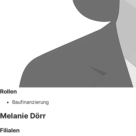
Rollen
Baufinanzierung
Melanie
Dörr
Filialen