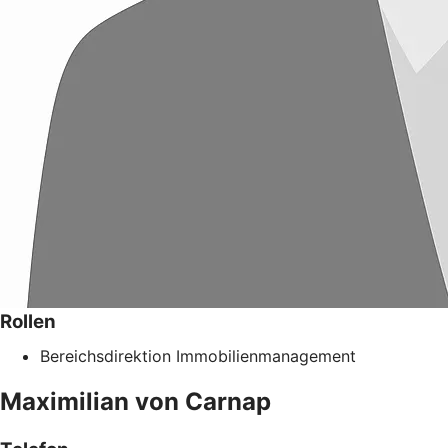
Rollen
Bereichsdirektion Immobilienmanagement
Maximilian
von Carnap