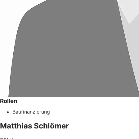
Rollen
Baufinanzierung
Matthias
Schlömer