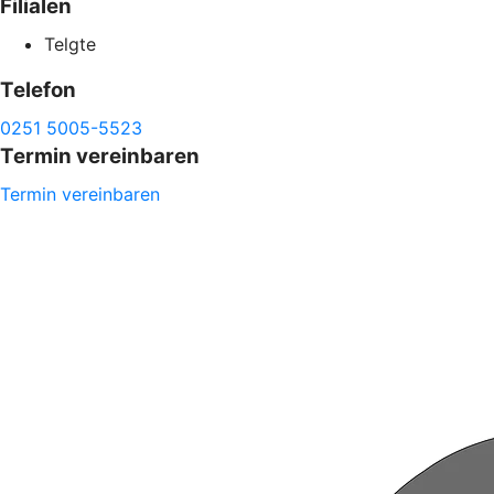
Filialen
Telgte
Telefon
0251 5005-5523
Termin vereinbaren
Termin vereinbaren