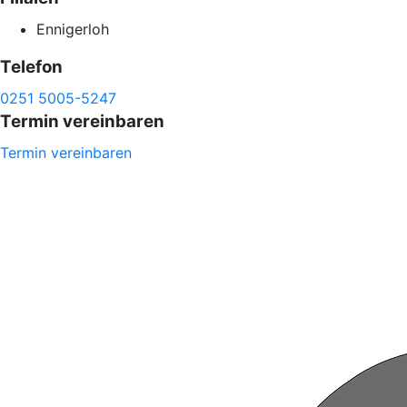
Ennigerloh
Telefon
0251 5005-5247
Termin vereinbaren
Termin vereinbaren