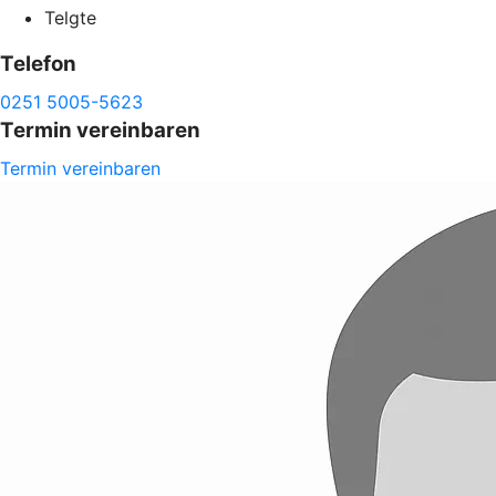
Telgte
Telefon
0251 5005-5623
Termin vereinbaren
Termin vereinbaren