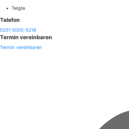
Telgte
Telefon
0251 5005-5216
Termin vereinbaren
Termin vereinbaren