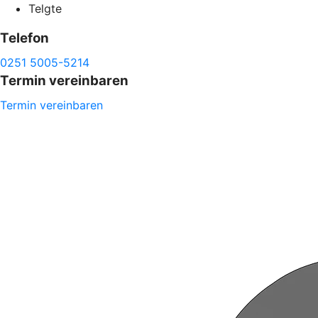
Telgte
Telefon
0251 5005-5214
Termin vereinbaren
Termin vereinbaren