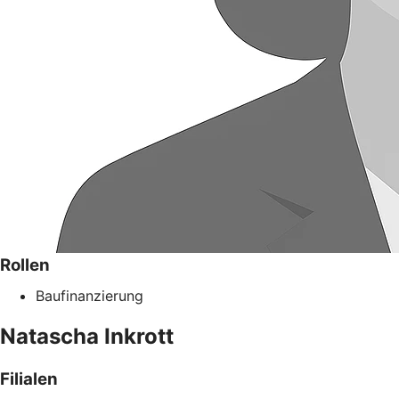
Rollen
Baufinanzierung
Natascha
Inkrott
Filialen