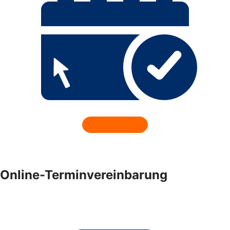
Online-Terminvereinbarung