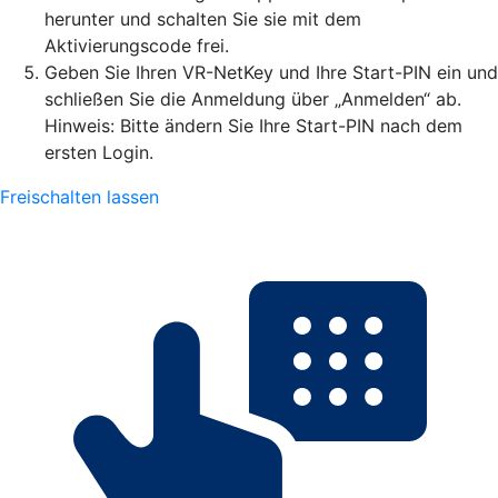
herunter und schalten Sie sie mit dem
Aktivierungscode frei.
Geben Sie Ihren VR-NetKey und Ihre Start-PIN ein und
schließen Sie die Anmeldung über „Anmelden“ ab.
Hinweis: Bitte ändern Sie Ihre Start-PIN nach dem
ersten Login.
Freischalten lassen