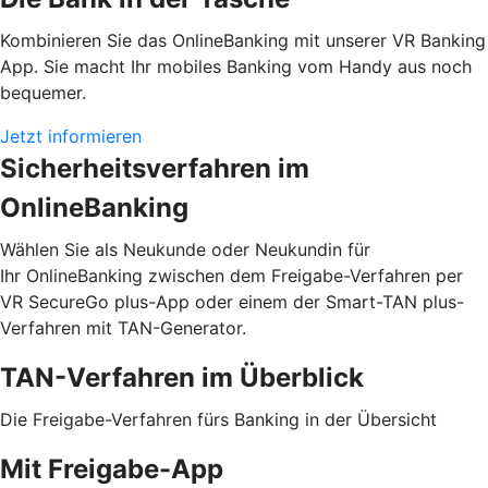
Kombinieren Sie das OnlineBanking mit unserer VR Banking
App. Sie macht Ihr mobiles Banking vom Handy aus noch
bequemer.
Jetzt informieren
Sicherheitsverfahren im
OnlineBanking
Wählen Sie als Neukunde oder Neukundin für
Ihr OnlineBanking zwischen dem Freigabe-Verfahren per
VR SecureGo plus-App oder einem der Smart-TAN plus-
Verfahren mit TAN-Generator.
TAN-Verfahren im Überblick
Die Freigabe-Verfahren fürs Banking in der Übersicht
Mit Freigabe-App