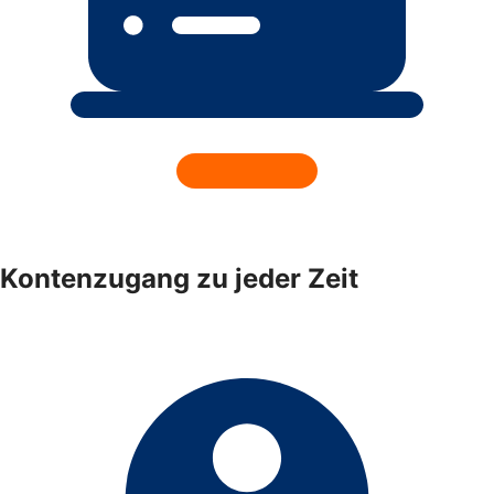
Kontenzugang zu jeder Zeit