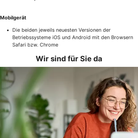
Mobilgerät
Die beiden jeweils neuesten Versionen der
Betriebssysteme iOS und Android mit den Browsern
Safari bzw. Chrome
Wir sind für Sie da