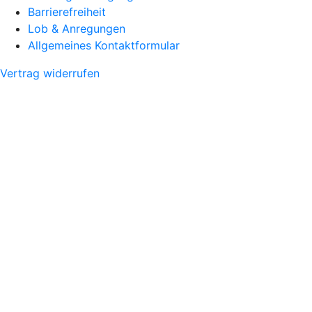
Barrierefreiheit
Lob & Anregungen
Allgemeines Kontaktformular
Vertrag widerrufen