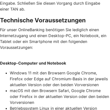
Eingabe. Schließen Sie diesen Vorgang durch Eingabe
einer TAN ab.
Technische Voraussetzungen
Für unser OnlineBanking benötigen Sie lediglich einen
Internetzugang und einen Desktop-PC, ein Notebook, ein
Tablet oder ein Smartphone mit den folgenden
Voraussetzungen:
Desktop-Computer und Notebook
Windows 11 mit den Browsern Google Chrome,
Firefox oder Edge auf Chromium-Basis in der jeweils
aktuellen Version oder den beiden Vorversionen
macOS mit den Browsern Safari, Google Chrome
oder Firefox in der aktuellen Version oder den beiden
Vorversionen
Betriebssystem Linux in einer aktuellen Version