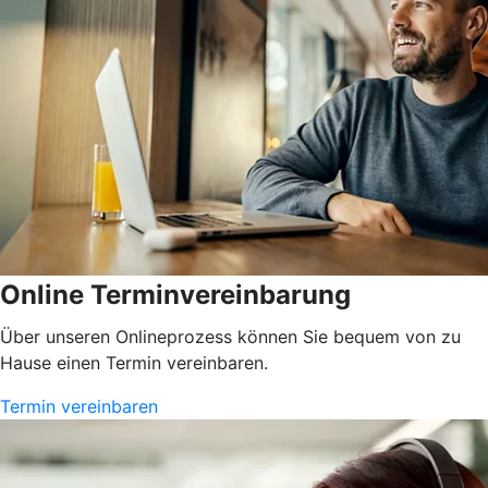
Online Terminvereinbarung
Über unseren Onlineprozess können Sie bequem von zu
Hause einen Termin vereinbaren.
Termin vereinbaren