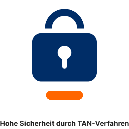
Hohe Sicherheit durch TAN-Verfahren