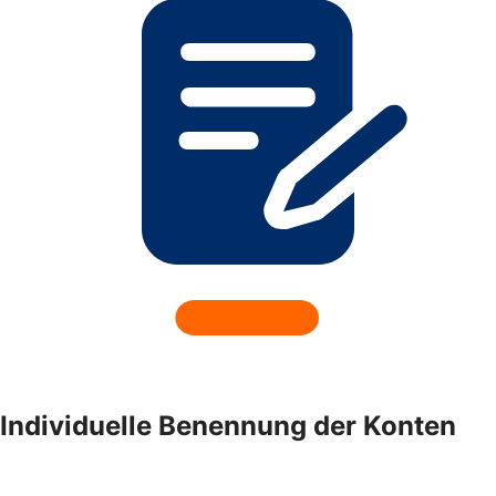
Individuelle Benennung der Konten