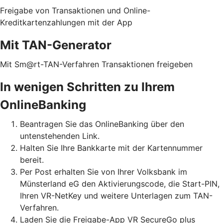
Freigabe von Transaktionen und Online-
Kreditkartenzahlungen mit der App
Mit TAN-Generator
Mit Sm@rt-TAN-Verfahren Transaktionen freigeben
In wenigen Schritten zu Ihrem
OnlineBanking
Beantragen Sie das OnlineBanking über den
untenstehenden Link.
Halten Sie Ihre Bankkarte mit der Kartennummer
bereit.
Per Post erhalten Sie von Ihrer Volksbank im
Münsterland eG den Aktivierungscode, die Start-PIN,
Ihren VR-NetKey und weitere Unterlagen zum TAN-
Verfahren.
Laden Sie die Freigabe-App VR SecureGo plus