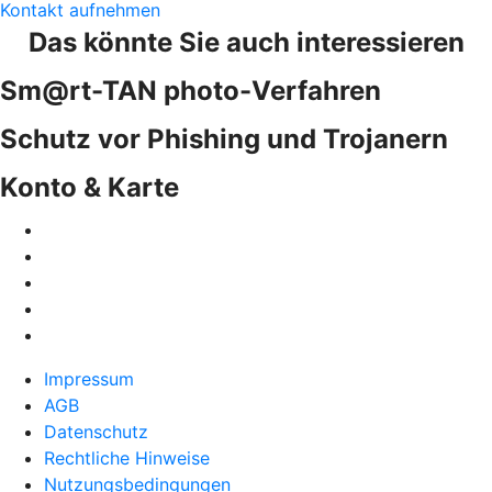
Kontakt aufnehmen
Das könnte Sie auch interessieren
Sm@rt-TAN photo-Verfahren
Schutz vor Phishing und Trojanern
Konto & Karte
Impressum
AGB
Datenschutz
Rechtliche Hinweise
Nutzungsbedingungen