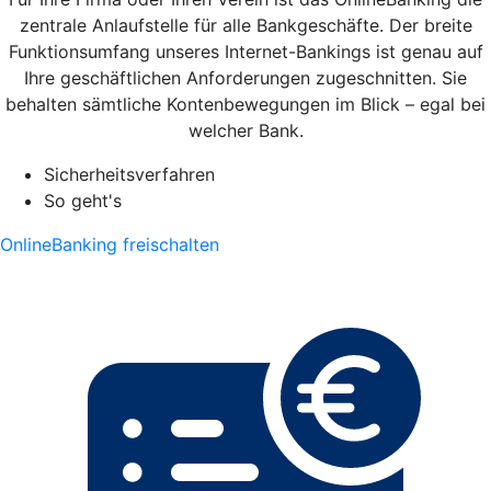
zentrale Anlaufstelle für alle Bankgeschäfte. Der breite
Funktionsumfang unseres Internet-Bankings ist genau auf
Ihre geschäftlichen Anforderungen zugeschnitten. Sie
behalten sämtliche Kontenbewegungen im Blick – egal bei
welcher Bank.
Sicherheitsverfahren
So geht's
OnlineBanking freischalten