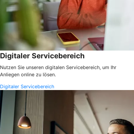
Digitaler Servicebereich
Nutzen Sie unseren digitalen Servicebereich, um Ihr
Anliegen online zu lösen.
Digitaler Servicebereich