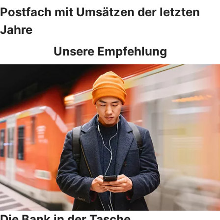
Postfach mit Umsätzen der letzten
Jahre
Unsere Empfehlung
Die Bank in der Tasche