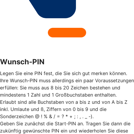
Wunsch-PIN
Legen Sie eine PIN fest, die Sie sich gut merken können.
Ihre Wunsch-PIN muss allerdings ein paar Voraussetzungen
erfüllen: Sie muss aus 8 bis 20 Zeichen bestehen und
mindestens 1 Zahl und 1 Großbuchstaben enthalten.
Erlaubt sind alle Buchstaben von a bis z und von A bis Z
inkl. Umlaute und ß, Ziffern von 0 bis 9 und die
Sonderzeichen @ ! % & / = ? * + ; : , . _ -).
Geben Sie zunächst die Start-PIN an. Tragen Sie dann die
zukünftig gewünschte PIN ein und wiederholen Sie diese