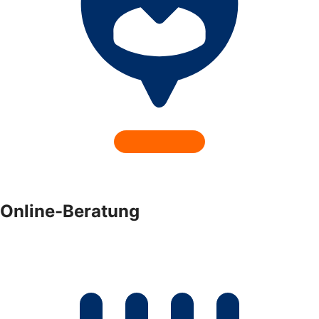
Online-Beratung