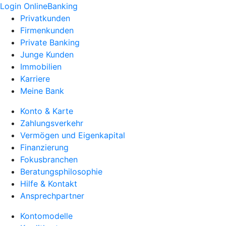
Login OnlineBanking
Privatkunden
Firmenkunden
Private Banking
Junge Kunden
Immobilien
Karriere
Meine Bank
Konto & Karte
Zahlungsverkehr
Vermögen und Eigenkapital
Finanzierung
Fokusbranchen
Beratungsphilosophie
Hilfe & Kontakt
Ansprechpartner
Kontomodelle