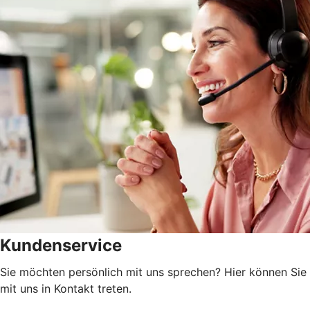
Kundenservice
Sie möchten persönlich mit uns sprechen? Hier können Sie
mit uns in Kontakt treten.