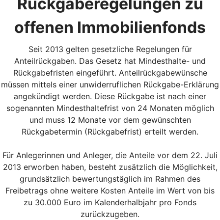
Rückgaberegelungen zu
offenen Immobilienfonds
Seit 2013 gelten gesetzliche Regelungen für
Anteilrückgaben. Das Gesetz hat Mindesthalte- und
Rückgabefristen eingeführt. Anteilrückgabewünsche
müssen mittels einer unwiderruflichen Rückgabe-Erklärung
angekündigt werden. Diese Rückgabe ist nach einer
sogenannten Mindesthaltefrist von 24 Monaten möglich
und muss 12 Monate vor dem gewünschten
Rückgabetermin (Rückgabefrist) erteilt werden.
Für Anlegerinnen und Anleger, die Anteile vor dem 22. Juli
2013 erworben haben, besteht zusätzlich die Möglichkeit,
grundsätzlich bewertungstäglich im Rahmen des
Freibetrags ohne weitere Kosten Anteile im Wert von bis
zu 30.000 Euro im Kalenderhalbjahr pro Fonds
zurückzugeben.