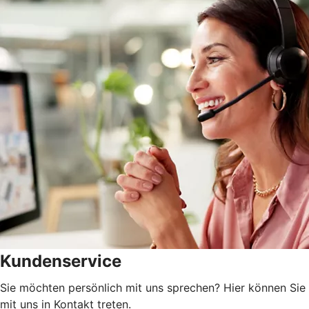
Kundenservice
Sie möchten persönlich mit uns sprechen? Hier können Sie
mit uns in Kontakt treten.