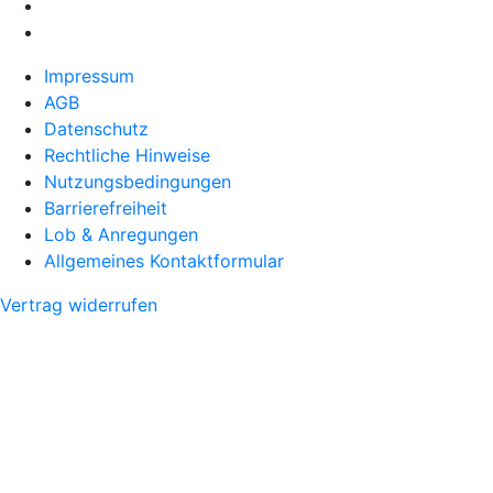
Impressum
AGB
Datenschutz
Rechtliche Hinweise
Nutzungsbedingungen
Barrierefreiheit
Lob & Anregungen
Allgemeines Kontaktformular
Vertrag widerrufen