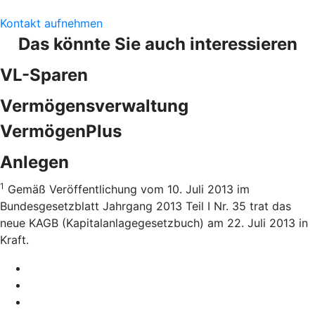
Kontakt aufnehmen
Das könnte Sie auch interessieren
VL-Sparen
Vermögensverwaltung
VermögenPlus
Anlegen
1
Gemäß Veröffentlichung vom 10. Juli 2013 im
Bundesgesetzblatt Jahrgang 2013 Teil I Nr. 35 trat das
neue KAGB (Kapitalanlagegesetzbuch) am 22. Juli 2013 in
Kraft.