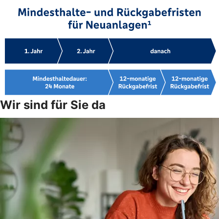
Wir sind für Sie da