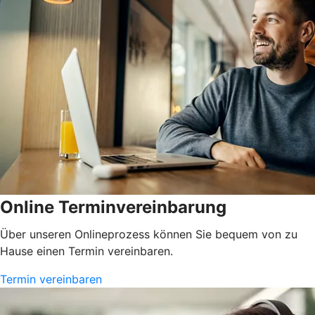
Online Terminvereinbarung
Über unseren Onlineprozess können Sie bequem von zu
Hause einen Termin vereinbaren.
Termin vereinbaren