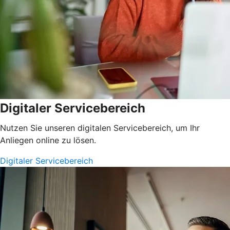
Digitaler Servicebereich
Nutzen Sie unseren digitalen Servicebereich, um Ihr
Anliegen online zu lösen.
Digitaler Servicebereich