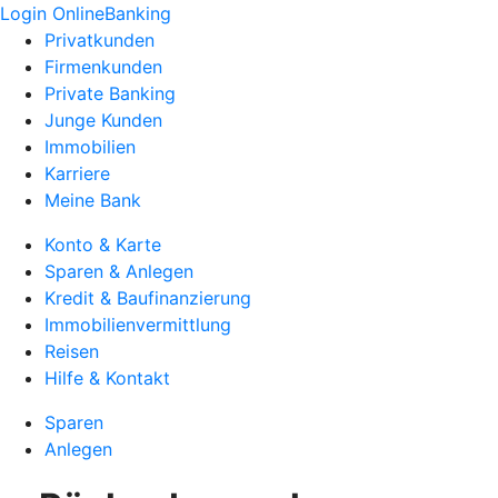
Login OnlineBanking
Privatkunden
Firmenkunden
Private Banking
Junge Kunden
Immobilien
Karriere
Meine Bank
Konto & Karte
Sparen & Anlegen
Kredit & Baufinanzierung
Immobilienvermittlung
Reisen
Hilfe & Kontakt
Sparen
Anlegen