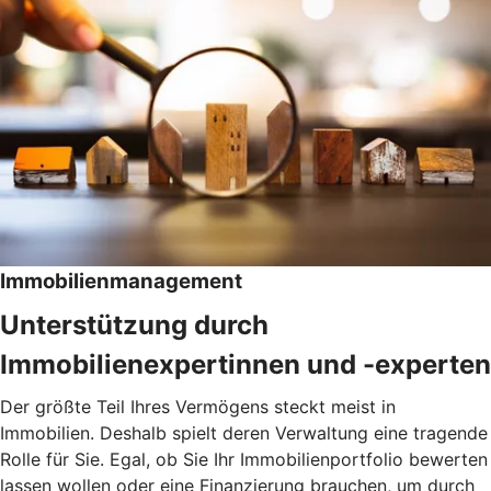
Immobilienmanagement
Unterstützung durch
Immobilienexpertinnen und -experten
Der größte Teil Ihres Vermögens steckt meist in
Immobilien. Deshalb spielt deren Verwaltung eine tragende
Rolle für Sie. Egal, ob Sie Ihr Immobilienportfolio bewerten
lassen wollen oder eine Finanzierung brauchen, um durch