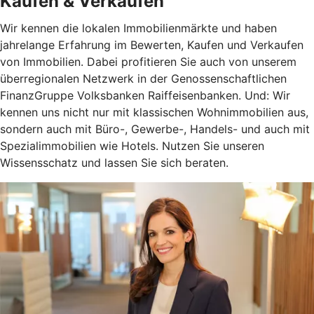
Kaufen & Verkaufen
Wir kennen die lokalen Immobilienmärkte und haben
jahrelange Erfahrung im Bewerten, Kaufen und Verkaufen
von Immobilien. Dabei profitieren Sie auch von unserem
überregionalen Netzwerk in der Genossenschaftlichen
FinanzGruppe Volksbanken Raiffeisenbanken. Und: Wir
kennen uns nicht nur mit klassischen Wohnimmobilien aus,
sondern auch mit Büro-, Gewerbe-, Handels- und auch mit
Spezialimmobilien wie Hotels. Nutzen Sie unseren
Wissensschatz und lassen Sie sich beraten.