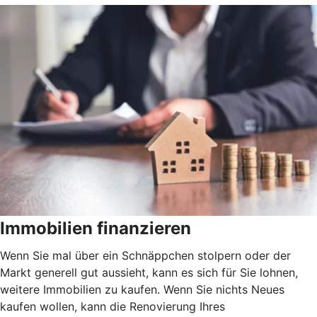
Immobilien finanzieren
Wenn Sie mal über ein Schnäppchen stolpern oder der
Markt generell gut aussieht, kann es sich für Sie lohnen,
weitere Immobilien zu kaufen. Wenn Sie nichts Neues
kaufen wollen, kann die Renovierung Ihres