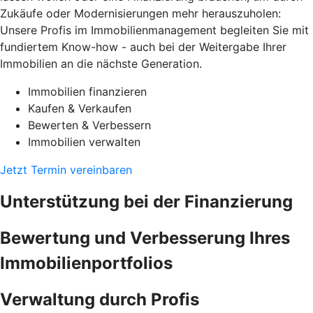
Zukäufe oder Modernisierungen mehr herauszuholen:
Unsere Profis im Immobilienmanagement begleiten Sie mit
fundiertem Know-how - auch bei der Weitergabe Ihrer
Immobilien an die nächste Generation.
Immobilien finanzieren
Kaufen & Verkaufen
Bewerten & Verbessern
Immobilien verwalten
Jetzt Termin vereinbaren
Unterstützung bei der Finanzierung
Bewertung und Verbesserung Ihres
Immobilienportfolios
Verwaltung durch Profis