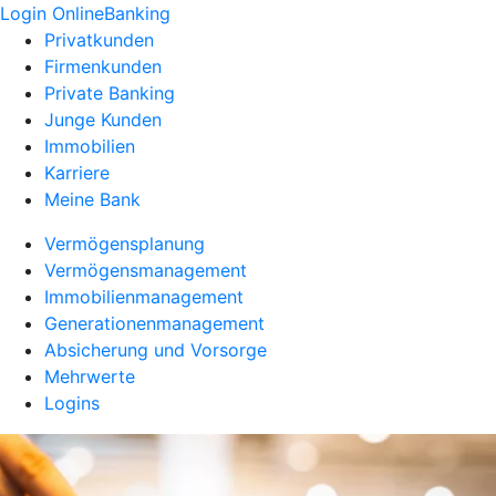
Login OnlineBanking
Privatkunden
Firmenkunden
Private Banking
Junge Kunden
Immobilien
Karriere
Meine Bank
Vermögensplanung
Vermögensmanagement
Immobilienmanagement
Generationenmanagement
Absicherung und Vorsorge
Mehrwerte
Logins