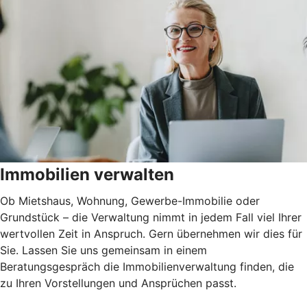
Immobilien verwalten
Ob Mietshaus, Wohnung, Gewerbe-Immobilie oder
Grundstück – die Verwaltung nimmt in jedem Fall viel Ihrer
wertvollen Zeit in Anspruch. Gern übernehmen wir dies für
Sie. Lassen Sie uns gemeinsam in einem
Beratungsgespräch die Immobilienverwaltung finden, die
zu Ihren Vorstellungen und Ansprüchen passt.