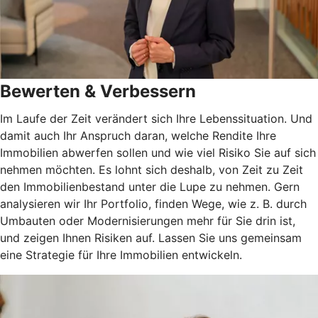
Bewerten & Verbessern
Im Laufe der Zeit verändert sich Ihre Lebenssituation. Und
damit auch Ihr Anspruch daran, welche Rendite Ihre
Immobilien abwerfen sollen und wie viel Risiko Sie auf sich
nehmen möchten. Es lohnt sich deshalb, von Zeit zu Zeit
den Immobilienbestand unter die Lupe zu nehmen. Gern
analysieren wir Ihr Portfolio, finden Wege, wie z. B. durch
Umbauten oder Modernisierungen mehr für Sie drin ist,
und zeigen Ihnen Risiken auf. Lassen Sie uns gemeinsam
eine Strategie für Ihre Immobilien entwickeln.