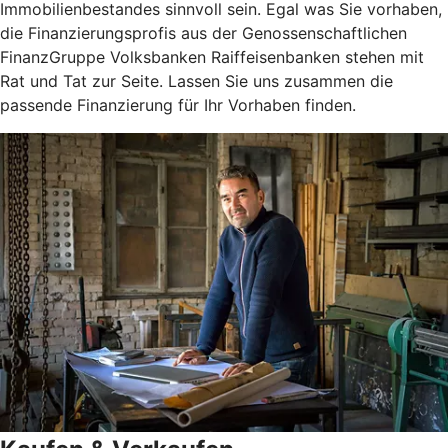
Immobilienbestandes sinnvoll sein. Egal was Sie vorhaben,
die Finanzierungsprofis aus der Genossenschaftlichen
FinanzGruppe Volksbanken Raiffeisenbanken stehen mit
Rat und Tat zur Seite. Lassen Sie uns zusammen die
passende Finanzierung für Ihr Vorhaben finden.