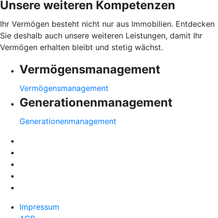
Unsere weiteren Kompetenzen
Ihr Vermögen besteht nicht nur aus Immobilien. Entdecken
Sie deshalb auch unsere weiteren Leistungen, damit Ihr
Vermögen erhalten bleibt und stetig wächst.
Vermögensmanagement
Vermögensmanagement
Generationenmanagement
Generationenmanagement
Impressum