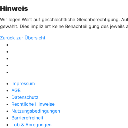
Hinweis
Wir legen Wert auf geschlechtliche Gleichberechtigung. Auf
gewählt. Dies impliziert keine Benachteiligung des jeweils
Zurück zur Übersicht
Impressum
AGB
Datenschutz
Rechtliche Hinweise
Nutzungsbedingungen
Barrierefreiheit
Lob & Anregungen