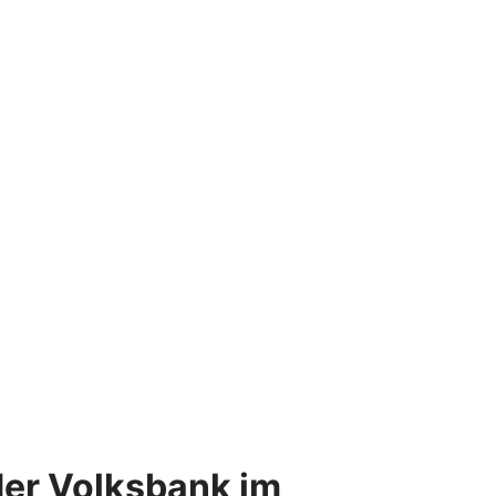
der Volksbank im