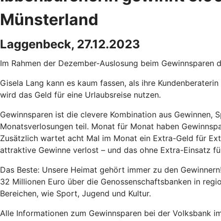
Münsterland
Laggenbeck, 27.12.2023
Im Rahmen der Dezember-Auslosung beim Gewinnsparen de
Gisela Lang kann es kaum fassen, als ihre Kundenberaterin
wird das Geld für eine Urlaubsreise nutzen.
Gewinnsparen ist die clevere Kombination aus Gewinnen, S
Monatsverlosungen teil. Monat für Monat haben Gewinnspa
Zusätzlich wartet acht Mal im Monat ein Extra-Geld für E
attraktive Gewinne verlost – und das ohne Extra-Einsatz f
Das Beste: Unsere Heimat gehört immer zu den Gewinnern! D
32 Millionen Euro über die Genossenschaftsbanken in regio
Bereichen, wie Sport, Jugend und Kultur.
Alle Informationen zum Gewinnsparen bei der Volksbank 