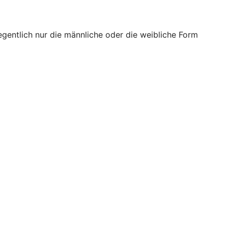
egentlich nur die männliche oder die weibliche Form