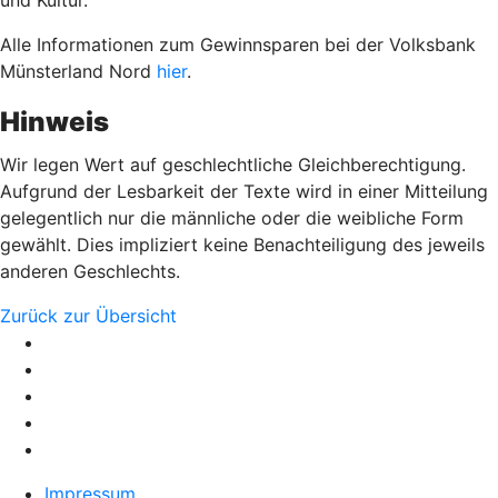
und Kultur.
Alle Informationen zum Gewinnsparen bei der Volksbank
Münsterland Nord
hier
.
Hinweis
Wir legen Wert auf geschlechtliche Gleichberechtigung.
Aufgrund der Lesbarkeit der Texte wird in einer Mitteilung
gelegentlich nur die männliche oder die weibliche Form
gewählt. Dies impliziert keine Benachteiligung des jeweils
anderen Geschlechts.
Zurück zur Übersicht
Impressum