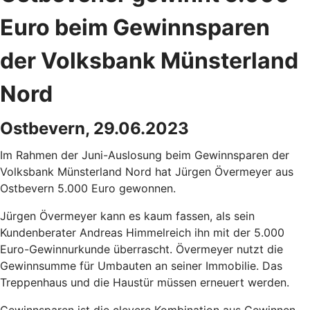
Euro beim Gewinnsparen
der Volksbank Münsterland
Nord
Ostbevern, 29.06.2023
Im Rahmen der Juni-Auslosung beim Gewinnsparen der
Volksbank Münsterland Nord hat Jürgen Övermeyer aus
Ostbevern 5.000 Euro gewonnen.
Jürgen Övermeyer kann es kaum fassen, als sein
Kundenberater Andreas Himmelreich ihn mit der 5.000
Euro-Gewinnurkunde überrascht. Övermeyer nutzt die
Gewinnsumme für Umbauten an seiner Immobilie. Das
Treppenhaus und die Haustür müssen erneuert werden.