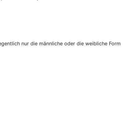
egentlich nur die männliche oder die weibliche Form