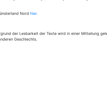
Münsterland Nord
hier
.
grund der Lesbarkeit der Texte wird in einer Mitteilung gel
 anderen Geschlechts.