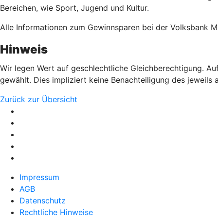
Bereichen, wie Sport, Jugend und Kultur.
Alle Informationen zum Gewinnsparen bei der Volksbank 
Hinweis
Wir legen Wert auf geschlechtliche Gleichberechtigung. Auf
gewählt. Dies impliziert keine Benachteiligung des jeweils
Zurück zur Übersicht
Impressum
AGB
Datenschutz
Rechtliche Hinweise