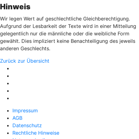
Hinweis
Wir legen Wert auf geschlechtliche Gleichberechtigung.
Aufgrund der Lesbarkeit der Texte wird in einer Mitteilung
gelegentlich nur die männliche oder die weibliche Form
gewählt. Dies impliziert keine Benachteiligung des jeweils
anderen Geschlechts.
Zurück zur Übersicht
Impressum
AGB
Datenschutz
Rechtliche Hinweise