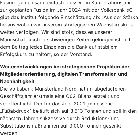
Fusion: gemeinsam. einfach. besser. Im Kooperationsjahr
zur geplanten Fusion im Jahr 2024 mit der Volksbank eG
gibt das Institut folgende Einschätzung ab: „Aus der Stärke
heraus wollen wir unserem strategischen Wachstumskurs
weiter verfolgen. Wir sind stolz, dass es unserer
Mannschaft auch in schwierigen Zeiten gelungen ist, mit
dem Beitrag jedes Einzelnen die Bank auf stabilem
Erfolgskurs zu halten“, so der Vorstand.
Weiterentwicklungen bei strategischen Projekten der
Mitgliederorientierung, digitalen Transformation und
Nachhaltigkeit
Die Volksbank Münsterland Nord hat im abgelaufenen
Geschäftsjahr erstmals eine C02-Bilanz erstellt und
veröffentlicht. Der für das Jahr 2021 gemessene
„Fußabdruck“ beläuft sich auf 3.513 Tonnen und soll in den
nächsten Jahren sukzessive durch Reduktions- und
Substitutionsmaßnahmen auf 3.000 Tonnen gesenkt
werden.