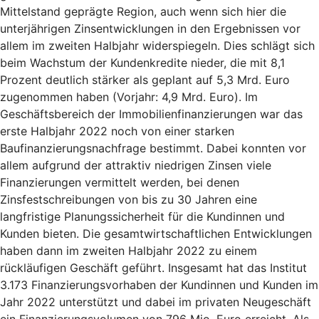
Mittelstand geprägte Region, auch wenn sich hier die
unterjährigen Zinsentwicklungen in den Ergebnissen vor
allem im zweiten Halbjahr widerspiegeln. Dies schlägt sich
beim Wachstum der Kundenkredite nieder, die mit 8,1
Prozent deutlich stärker als geplant auf 5,3 Mrd. Euro
zugenommen haben (Vorjahr: 4,9 Mrd. Euro). Im
Geschäftsbereich der Immobilienfinanzierungen war das
erste Halbjahr 2022 noch von einer starken
Baufinanzierungsnachfrage bestimmt. Dabei konnten vor
allem aufgrund der attraktiv niedrigen Zinsen viele
Finanzierungen vermittelt werden, bei denen
Zinsfestschreibungen von bis zu 30 Jahren eine
langfristige Planungssicherheit für die Kundinnen und
Kunden bieten. Die gesamtwirtschaftlichen Entwicklungen
haben dann im zweiten Halbjahr 2022 zu einem
rückläufigen Geschäft geführt. Insgesamt hat das Institut
3.173 Finanzierungsvorhaben der Kundinnen und Kunden im
Jahr 2022 unterstützt und dabei im privaten Neugeschäft