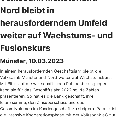
Nord bleibt in
herausforderndem Umfeld
weiter auf Wachstums- und
Fusionskurs
Münster, 10.03.2023
In einem herausfordernden Geschäftsjahr bleibt die
Volksbank Münsterland Nord weiter auf Wachstumskurs.
Mit Blick auf die wirtschaftlichen Rahmenbedingungen
kann sie für das Geschäftsjahr 2022 solide Zahlen
präsentieren. So hat es die Bank geschafft, ihre
Bilanzsumme, den Zinsüberschuss und das
Gesamtvolumen im Kundengeschäft zu steigern. Parallel ist
die intensive Kooperationsphase mit der Volksbank eG zur