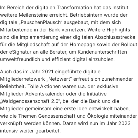
Im Bereich der digitalen Transformation hat das Institut
weitere Meilensteine erreicht. Betriebsintern wurde der
digitale „PauschenPlausch“ ausgebaut, mit dem sich
Mitarbeitende in der Bank vernetzen. Weitere Highlights
sind die Implementierung einer digitalen Abschlussstrecke
für die Mitgliedschaft auf der Homepage sowie der Rollout
der eSignatur an alle Berater, um Kundenunterschriften
umweltfreundlich und effizient digital einzuholen.
Auch das im Jahr 2021 eingeführte digitale
Mitgliedernetzwerk „Netzwert“ erfreut sich zunehmender
Beliebtheit. Tolle Aktionen waren u.a. der exklusive
Mitglieder-Adventskalender oder die Initiative
„Waldgenossenschaft 2.0“, bei der die Bank und die
Mitglieder gemeinsam eine erste Idee entwickelt haben,
wie die Themen Genossenschaft und Ökologie miteinander
verknüpft werden können. Daran wird nun im Jahr 2023
intensiv weiter gearbeitet.