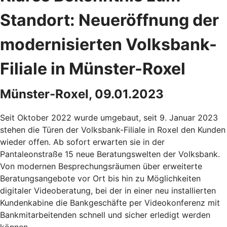
Standort: Neueröffnung der
modernisierten Volksbank-
Filiale in Münster-Roxel
Münster-Roxel, 09.01.2023
Seit Oktober 2022 wurde umgebaut, seit 9. Januar 2023
stehen die Türen der Volksbank-Filiale in Roxel den Kunden
wieder offen. Ab sofort erwarten sie in der
Pantaleonstraße 15 neue Beratungswelten der Volksbank.
Von modernen Besprechungsräumen über erweiterte
Beratungsangebote vor Ort bis hin zu Möglichkeiten
digitaler Videoberatung, bei der in einer neu installierten
Kundenkabine die Bankgeschäfte per Videokonferenz mit
Bankmitarbeitenden schnell und sicher erledigt werden