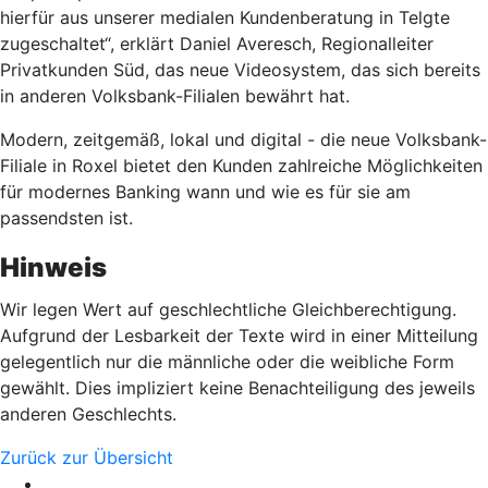
hierfür aus unserer medialen Kundenberatung in Telgte
zugeschaltet“, erklärt Daniel Averesch, Regionalleiter
Privatkunden Süd, das neue Videosystem, das sich bereits
in anderen Volksbank-Filialen bewährt hat.
Modern, zeitgemäß, lokal und digital - die neue Volksbank-
Filiale in Roxel bietet den Kunden zahlreiche Möglichkeiten
für modernes Banking wann und wie es für sie am
passendsten ist.
Hinweis
Wir legen Wert auf geschlechtliche Gleichberechtigung.
Aufgrund der Lesbarkeit der Texte wird in einer Mitteilung
gelegentlich nur die männliche oder die weibliche Form
gewählt. Dies impliziert keine Benachteiligung des jeweils
anderen Geschlechts.
Zurück zur Übersicht