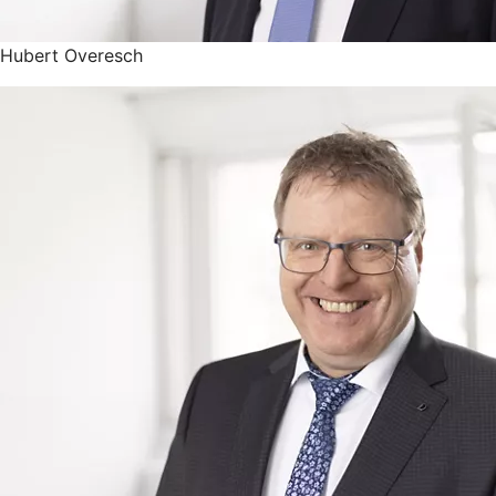
Hubert Overesch