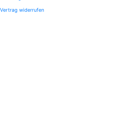
Vertrag widerrufen