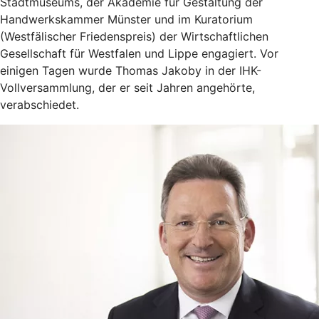
Stadtmuseums, der Akademie für Gestaltung der
Handwerkskammer Münster und im Kuratorium
(Westfälischer Friedenspreis) der Wirtschaftlichen
Gesellschaft für Westfalen und Lippe engagiert. Vor
einigen Tagen wurde Thomas Jakoby in der IHK-
Vollversammlung, der er seit Jahren angehörte,
verabschiedet.