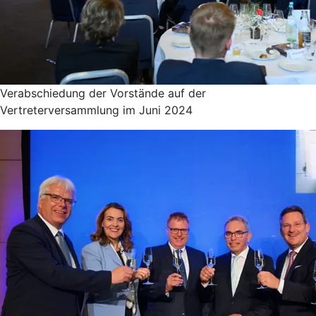
Verabschiedung der Vorstände auf der
Vertreterversammlung im Juni 2024