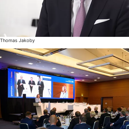
Thomas Jakoby