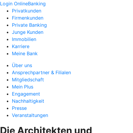
Login OnlineBanking
Privatkunden
Firmenkunden
Private Banking
Junge Kunden
Immobilien
Karriere
Meine Bank
Über uns
Ansprechpartner & Filialen
Mitgliedschaft
Mein Plus
Engagement
Nachhaltigkeit
Presse
Veranstaltungen
Die Architekten und