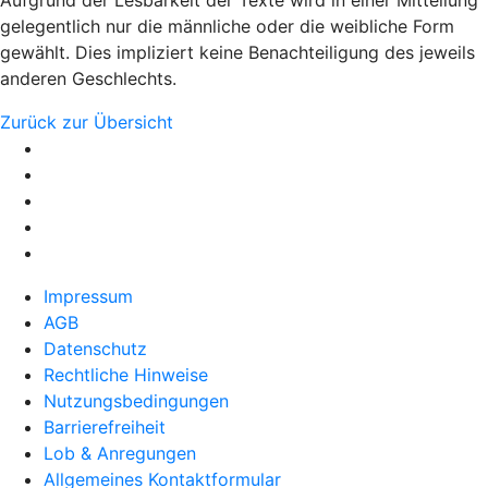
Aufgrund der Lesbarkeit der Texte wird in einer Mitteilung
gelegentlich nur die männliche oder die weibliche Form
gewählt. Dies impliziert keine Benachteiligung des jeweils
anderen Geschlechts.
Zurück zur Übersicht
Impressum
AGB
Datenschutz
Rechtliche Hinweise
Nutzungsbedingungen
Barrierefreiheit
Lob & Anregungen
Allgemeines Kontaktformular