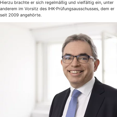
Hierzu brachte er sich regelmäßig und vielfältig ein, unter
anderem im Vorsitz des IHK-Prüfungsausschusses, dem er
seit 2009 angehörte.