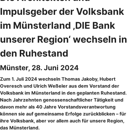
Impulsgeber der Volksbank
im Münsterland ‚DIE Bank
unserer Region‘ wechseln in
den Ruhestand
Münster, 28. Juni 2024
Zum 1. Juli 2024 wechseln Thomas Jakoby, Hubert
Overesch und Ulrich Weßeler aus dem Vorstand der
Volksbank im Münsterland in den geplanten Ruhestand.
Nach Jahrzehnten genossenschaftlicher Tätigkeit und
davon mehr als 40 Jahre Vorstandsverantwortung
können sie auf gemeinsame Erfolge zurückblicken – für
ihre Volksbank, aber vor allem auch für unsere Region,
das Münsterland.