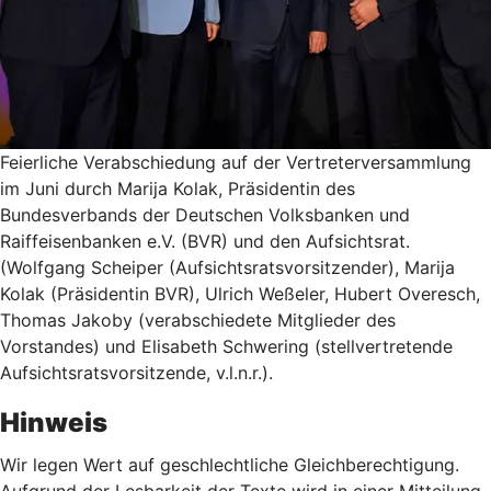
Feierliche Verabschiedung auf der Vertreterversammlung
im Juni durch Marija Kolak, Präsidentin des
Bundesverbands der Deutschen Volksbanken und
Raiffeisenbanken e.V. (BVR) und den Aufsichtsrat.
(Wolfgang Scheiper (Aufsichtsratsvorsitzender), Marija
Kolak (Präsidentin BVR), Ulrich Weßeler, Hubert Overesch,
Thomas Jakoby (verabschiedete Mitglieder des
Vorstandes) und Elisabeth Schwering (stellvertretende
Aufsichtsratsvorsitzende, v.l.n.r.).
Hinweis
Wir legen Wert auf geschlechtliche Gleichberechtigung.