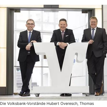
Die Volksbank-Vorstände Hubert Overesch, Thomas