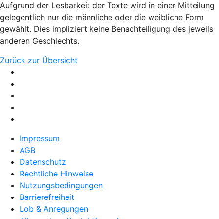
Aufgrund der Lesbarkeit der Texte wird in einer Mitteilung
gelegentlich nur die männliche oder die weibliche Form
gewählt. Dies impliziert keine Benachteiligung des jeweils
anderen Geschlechts.
Zurück zur Übersicht
Impressum
AGB
Datenschutz
Rechtliche Hinweise
Nutzungsbedingungen
Barrierefreiheit
Lob & Anregungen