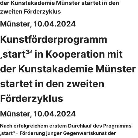
der Kunstakademie Münster startet in den
zweiten Förderzyklus
Münster, 10.04.2024
Kunstförderprogramm
‚start³‘ in Kooperation mit
der Kunstakademie Münster
startet in den zweiten
Förderzyklus
Münster, 10.04.2024
Nach erfolgreichem erstem Durchlauf des Programms
‚start³ - Förderung junger Gegenwartskunst der