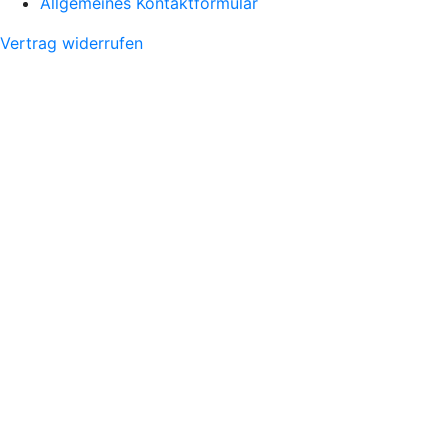
Allgemeines Kontaktformular
Vertrag widerrufen