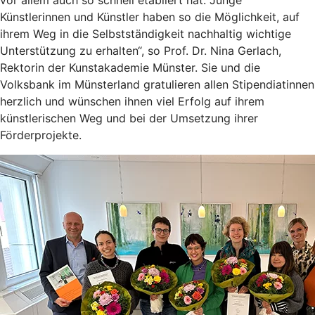
vor allem auch so schnell etabliert hat. Junge
Künstlerinnen und Künstler haben so die Möglichkeit, auf
ihrem Weg in die Selbstständigkeit nachhaltig wichtige
Unterstützung zu erhalten“, so Prof. Dr. Nina Gerlach,
Rektorin der Kunstakademie Münster. Sie und die
Volksbank im Münsterland gratulieren allen Stipendiatinnen
herzlich und wünschen ihnen viel Erfolg auf ihrem
künstlerischen Weg und bei der Umsetzung ihrer
Förderprojekte.