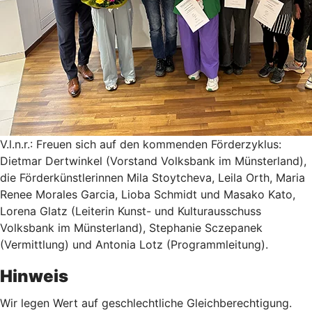
V.l.n.r.: Freuen sich auf den kommenden Förderzyklus:
Dietmar Dertwinkel (Vorstand Volksbank im Münsterland),
die Förderkünstlerinnen Mila Stoytcheva, Leila Orth, Maria
Renee Morales Garcia, Lioba Schmidt und Masako Kato,
Lorena Glatz (Leiterin Kunst- und Kulturausschuss
Volksbank im Münsterland), Stephanie Sczepanek
(Vermittlung) und Antonia Lotz (Programmleitung).
Hinweis
Wir legen Wert auf geschlechtliche Gleichberechtigung.