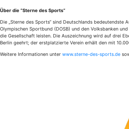
Über die “Sterne des Sports”
Die „Sterne des Sports“ sind Deutschlands bedeutendste 
Olympischen Sportbund (DOSB) und den Volksbanken und Rai
die Gesellschaft leisten. Die Auszeichnung wird auf drei Eb
Berlin geehrt; der erstplatzierte Verein erhält den mit 10.
Weitere Informationen unter
www.sterne-des-sports.de
sow