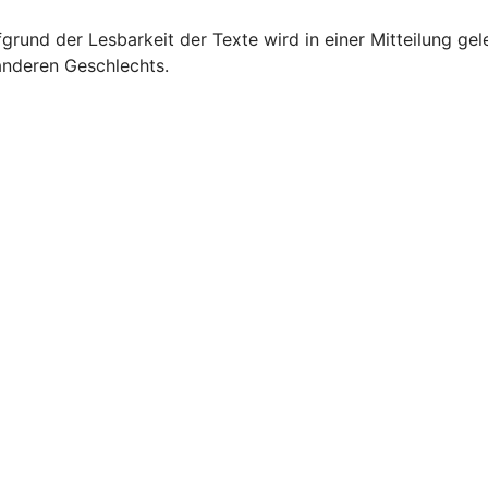
grund der Lesbarkeit der Texte wird in einer Mitteilung gel
 anderen Geschlechts.