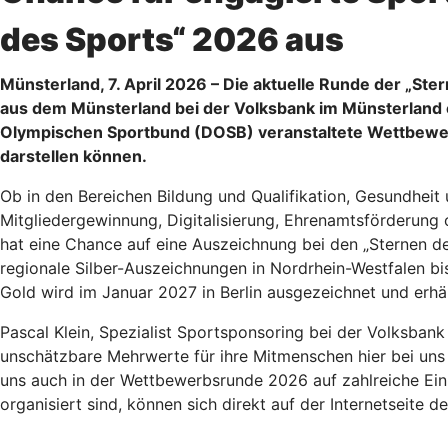
des Sports“ 2026 aus
Münsterland, 7. April 2026 – Die aktuelle Runde der „Ste
aus dem Münsterland bei der Volksbank im Münsterland 
Olympischen Sportbund (DOSB) veranstaltete Wettbewerb
darstellen können.
Ob in den Bereichen Bildung und Qualifikation, Gesundheit
Mitgliedergewinnung, Digitalisierung, Ehrenamtsförderung 
hat eine Chance auf eine Auszeichnung bei den „Sternen d
regionale Silber-Auszeichnungen in Nordrhein-Westfalen bi
Gold wird im Januar 2027 in Berlin ausgezeichnet und erhä
Pascal Klein, Spezialist Sportsponsoring bei der Volksbank 
unschätzbare Mehrwerte für ihre Mitmenschen hier bei uns 
uns auch in der Wettbewerbsrunde 2026 auf zahlreiche Ein
organisiert sind, können sich direkt auf der Internetseite