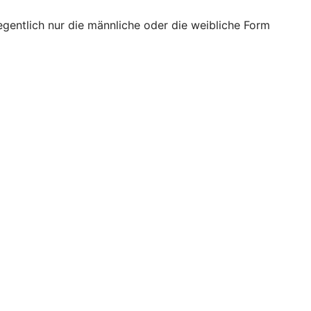
egentlich nur die männliche oder die weibliche Form