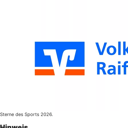
Sterne des Sports 2026.
Hinweis