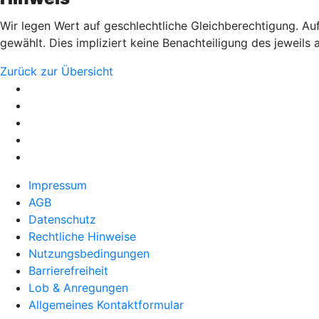
Wir legen Wert auf geschlechtliche Gleichberechtigung. Auf
gewählt. Dies impliziert keine Benachteiligung des jeweils
Zurück zur Übersicht
Impressum
AGB
Datenschutz
Rechtliche Hinweise
Nutzungsbedingungen
Barrierefreiheit
Lob & Anregungen
Allgemeines Kontaktformular