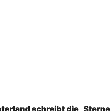
erland schreibt die „Sterne