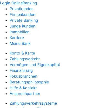
Login OnlineBanking
Privatkunden
Firmenkunden
Private Banking
Junge Kunden
Immobilien
Karriere
Meine Bank
Konto & Karte
Zahlungsverkehr
Vermögen und Eigenkapital
Finanzierung
Fokusbranchen
Beratungsphilosophie
Hilfe & Kontakt
Ansprechpartner
Zahlungsverkehrssysteme