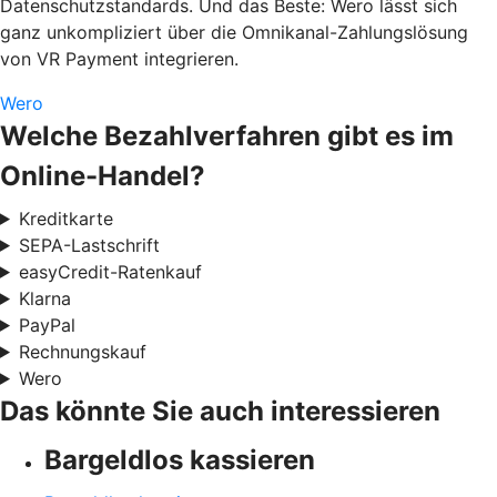
Datenschutzstandards. Und das Beste: Wero lässt sich
ganz unkompliziert über die Omnikanal-Zahlungslösung
von VR Payment integrieren.
Wero
Welche Bezahlverfahren gibt es im
Online-Handel?
Kreditkarte
SEPA-Lastschrift
easyCredit-Ratenkauf
Klarna
PayPal
Rechnungskauf
Wero
Das könnte Sie auch interessieren
Bargeldlos kassieren