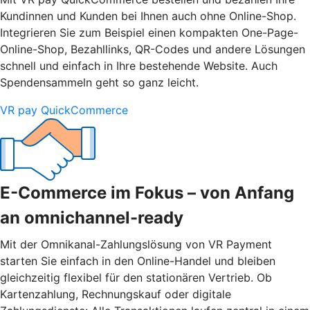
Kundinnen und Kunden bei Ihnen auch ohne Online-Shop.
Integrieren Sie zum Beispiel einen kompakten One-Page-
Online-Shop, Bezahllinks, QR-Codes und andere Lösungen
schnell und einfach in Ihre bestehende Website. Auch
Spendensammeln geht so ganz leicht.
VR pay QuickCommerce
E-Commerce im Fokus – von Anfang
an omnichannel-ready
Mit der Omnikanal-Zahlungslösung von VR Payment
starten Sie einfach in den Online-Handel und bleiben
gleichzeitig flexibel für den stationären Vertrieb. Ob
Kartenzahlung, Rechnungskauf oder digitale