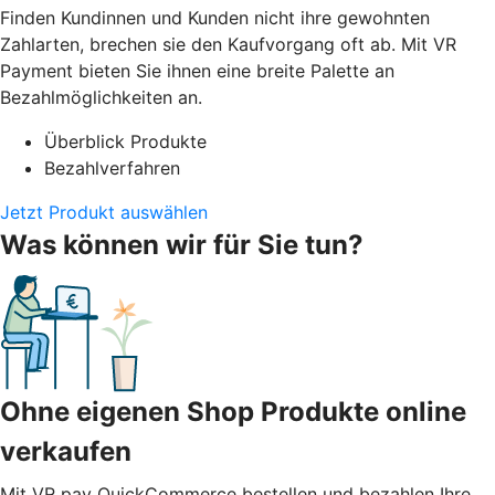
Finden Kundinnen und Kunden nicht ihre gewohnten
Zahlarten, brechen sie den Kaufvorgang oft ab. Mit VR
Payment bieten Sie ihnen eine breite Palette an
Bezahlmöglichkeiten an.
Überblick Produkte
Bezahlverfahren
Jetzt Produkt auswählen
Was können wir für Sie tun?
Ohne eigenen Shop Produkte online
verkaufen
Mit VR pay QuickCommerce bestellen und bezahlen Ihre