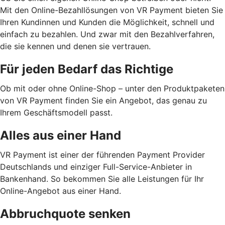
Mit den Online-Bezahllösungen von VR Payment bieten Sie
Ihren Kundinnen und Kunden die Möglichkeit, schnell und
einfach zu bezahlen. Und zwar mit den Bezahlverfahren,
die sie kennen und denen sie vertrauen.
Für jeden Bedarf das Richtige
Ob mit oder ohne Online-Shop – unter den Produktpaketen
von VR Payment finden Sie ein Angebot, das genau zu
Ihrem Geschäftsmodell passt.
Alles aus einer Hand
VR Payment ist einer der führenden Payment Provider
Deutschlands und einziger Full-Service-Anbieter in
Bankenhand. So bekommen Sie alle Leistungen für Ihr
Online-Angebot aus einer Hand.
Abbruchquote senken