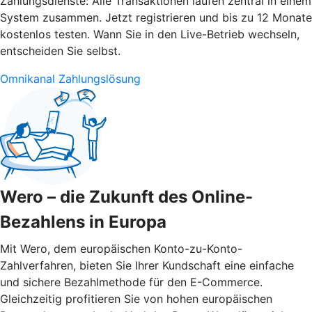
Zahlungsdienste: Alle Transaktionen laufen zentral in einem
System zusammen. Jetzt registrieren und bis zu 12 Monate
kostenlos testen. Wann Sie in den Live-Betrieb wechseln,
entscheiden Sie selbst.
Omnikanal Zahlungslösung
Wero – die Zukunft des Online-
Bezahlens in Europa
Mit Wero, dem europäischen Konto-zu-Konto-
Zahlverfahren, bieten Sie Ihrer Kundschaft eine einfache
und sichere Bezahlmethode für den E-Commerce.
Gleichzeitig profitieren Sie von hohen europäischen