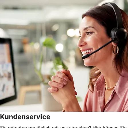
Kundenservice
Sie möchten persönlich mit uns sprechen? Hier können Sie