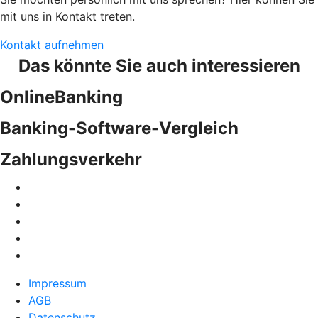
mit uns in Kontakt treten.
Kontakt aufnehmen
Das könnte Sie auch interessieren
OnlineBanking
Banking-Software-Vergleich
Zahlungsverkehr
Impressum
AGB
Datenschutz