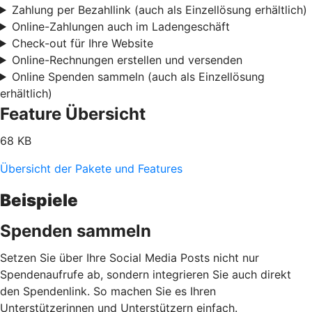
Zahlung per Bezahllink (auch als Einzellösung erhältlich)
Online-Zahlungen auch im Ladengeschäft
Check-out für Ihre Website
Online-Rechnungen erstellen und versenden
Online Spenden sammeln (auch als Einzellösung
erhältlich)
Feature Übersicht
68 KB
Übersicht der Pakete und Features
Beispiele
Spenden sammeln
Setzen Sie über Ihre Social Media Posts nicht nur
Spendenaufrufe ab, sondern integrieren Sie auch direkt
den Spendenlink. So machen Sie es Ihren
Unterstützerinnen und Unterstützern einfach.