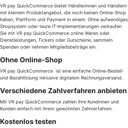
VR pay QuickCommerce bietet Händlerinnen und Händlern
mit kleinem Produktangebot, die noch keinen Online-Shop
haben, Plattform und Payment in einem. Ohne aufwendiges
Shopsystem oder teure IT-Implementierungen verkaufen
Sie mit VR pay QuickCommerce online Waren oder
Dienstleistungen, Tickets oder Gutscheine, sammeln
Spenden oder nehmen Mitgliedsbeiträge ein.
Ohne Online-Shop
VR pay QuickCommerce ist eine einfache Online-Bestell-
und Bezahllösung inklusive digitalem Rechnungsversand.
Verschiedene Zahlverfahren anbieten
Mit VR pay QuickCommerce zahlen Ihre Kundinnen und
Kunden einfach mit ihrem gewohnten Zahlverfahren.
Kostenlos testen