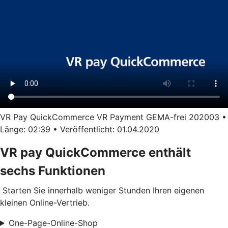
VR Pay QuickCommerce VR Payment GEMA-frei 202003 •
Länge: 02:39 • Veröffentlicht: 01.04.2020
VR pay QuickCommerce enthält
sechs Funktionen
Starten Sie innerhalb weniger Stunden Ihren eigenen
kleinen Online-Vertrieb.
One-Page-Online-Shop