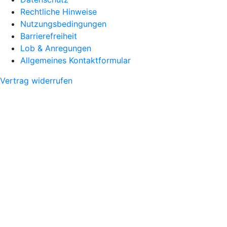
Rechtliche Hinweise
Nutzungsbedingungen
Barrierefreiheit
Lob & Anregungen
Allgemeines Kontaktformular
Vertrag widerrufen