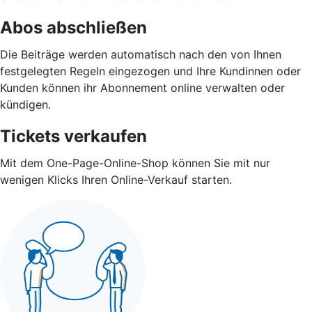
Abos abschließen
Die Beiträge werden automatisch nach den von Ihnen
festgelegten Regeln eingezogen und Ihre Kundinnen oder
Kunden können ihr Abonnement online verwalten oder
kündigen.
Tickets verkaufen
Mit dem One-Page-Online-Shop können Sie mit nur
wenigen Klicks Ihren Online-Verkauf starten.