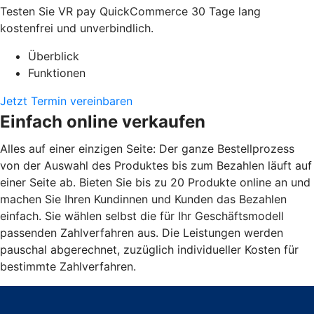
Testen Sie VR pay QuickCommerce 30 Tage lang
kostenfrei und unverbindlich.
Überblick
Funktionen
Jetzt Termin vereinbaren
Einfach online verkaufen
Alles auf einer einzigen Seite: Der ganze Bestellprozess
von der Auswahl des Produktes bis zum Bezahlen läuft auf
einer Seite ab. Bieten Sie bis zu 20 Produkte online an und
machen Sie Ihren Kundinnen und Kunden das Bezahlen
einfach. Sie wählen selbst die für Ihr Geschäftsmodell
passenden Zahlverfahren aus. Die Leistungen werden
pauschal abgerechnet, zuzüglich individueller Kosten für
bestimmte Zahlverfahren.