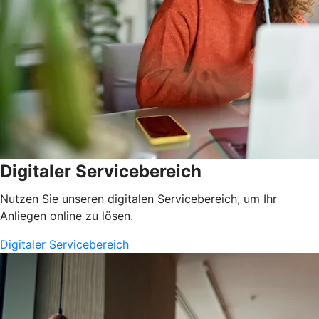
Digitaler Servicebereich
Nutzen Sie unseren digitalen Servicebereich, um Ihr
Anliegen online zu lösen.
Digitaler Servicebereich