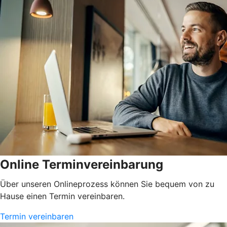
Online Terminvereinbarung
Über unseren Onlineprozess können Sie bequem von zu
Hause einen Termin vereinbaren.
Termin vereinbaren