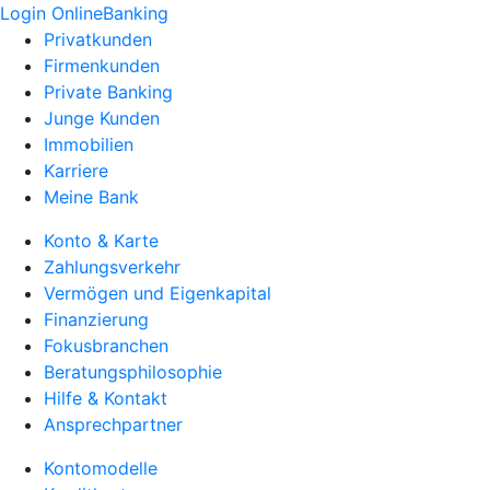
Login OnlineBanking
Privatkunden
Firmenkunden
Private Banking
Junge Kunden
Immobilien
Karriere
Meine Bank
Konto & Karte
Zahlungsverkehr
Vermögen und Eigenkapital
Finanzierung
Fokusbranchen
Beratungsphilosophie
Hilfe & Kontakt
Ansprechpartner
Kontomodelle