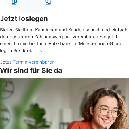
Jetzt loslegen
Bieten Sie Ihren Kundinnen und Kunden schnell und einfach
den passenden Zahlungsweg an. Vereinbaren Sie jetzt
einen Termin bei Ihrer Volksbank im Münsterland eG und
legen Sie direkt los.
Jetzt Termin vereinbaren
Wir sind für Sie da