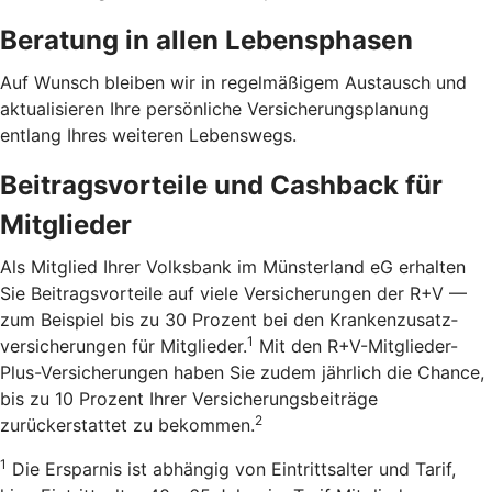
Beratung in allen Lebensphasen
Auf Wunsch bleiben wir in regelmäßigem Austausch und
aktualisieren Ihre persönliche Versicherungsplanung
entlang Ihres weiteren Lebenswegs.
Beitragsvorteile und Cashback für
Mitglieder
Als Mitglied Ihrer Volksbank im Münsterland eG erhalten
Sie Beitragsvorteile auf viele Versicherungen der R+V —
zum Beispiel bis zu 30 Prozent bei den Kranken­zusatz­
1
versicherungen für Mitglieder.
Mit den R+V-Mitglieder-
Plus-Versicherungen haben Sie zudem jährlich die Chance,
bis zu 10 Prozent Ihrer Versicherungsbeiträge
2
zurückerstattet zu bekommen.
1
Die Ersparnis ist abhängig von Eintrittsalter und Tarif,