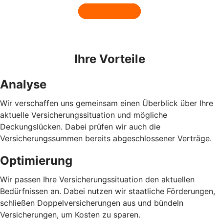
Ihre Vorteile
Analyse
Wir verschaffen uns gemeinsam einen Überblick über Ihre
aktuelle Versicherungssituation und mögliche
Deckungslücken. Dabei prüfen wir auch die
Versicherungssummen bereits abgeschlossener Verträge.
Optimierung
Wir passen Ihre Versicherungssituation den aktuellen
Bedürfnissen an. Dabei nutzen wir staatliche Förderungen,
schließen Doppelversicherungen aus und bündeln
Versicherungen, um Kosten zu sparen.