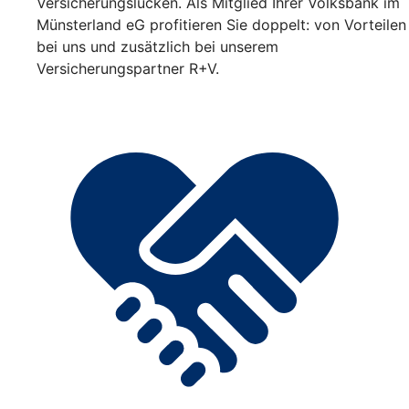
Versicherungslücken. Als Mitglied Ihrer Volksbank im
Münsterland eG profitieren Sie doppelt: von Vorteilen
bei uns und zusätzlich bei unserem
Versicherungspartner R+V.