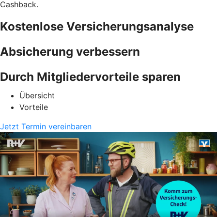
Cashback.
Kostenlose Versicherungsanalyse
Absicherung verbessern
Durch Mitgliedervorteile sparen
Übersicht
Vorteile
Jetzt Termin vereinbaren