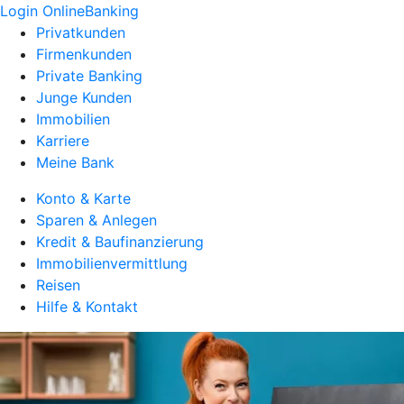
Login OnlineBanking
Privatkunden
Firmenkunden
Private Banking
Junge Kunden
Immobilien
Karriere
Meine Bank
Konto & Karte
Sparen & Anlegen
Kredit & Baufinanzierung
Immobilienvermittlung
Reisen
Hilfe & Kontakt