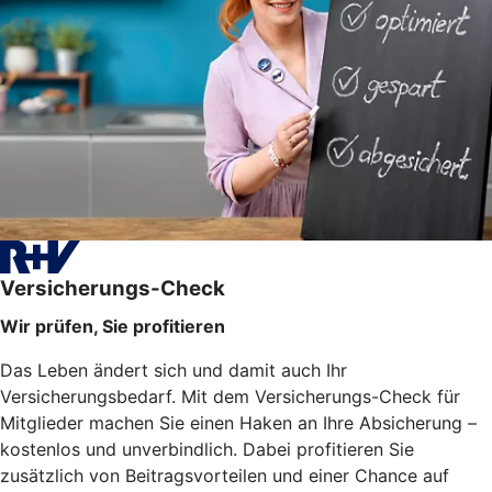
Versicherungs-Check
Wir prüfen, Sie profitieren
Das Leben ändert sich und damit auch Ihr
Versicherungsbedarf. Mit dem Versicherungs-Check für
Mitglieder machen Sie einen Haken an Ihre Absicherung –
kostenlos und unverbindlich. Dabei profitieren Sie
zusätzlich von Beitragsvorteilen und einer Chance auf