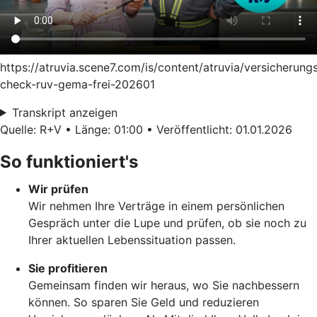
https://atruvia.scene7.com/is/content/atruvia/versicherung
check-ruv-gema-frei-202601
Transkript anzeigen
Quelle: R+V • Länge: 01:00 • Veröffentlicht: 01.01.2026
So funktioniert's
Wir prüfen
Wir nehmen Ihre Verträge in einem persönlichen
Gespräch unter die Lupe und prüfen, ob sie noch zu
Ihrer aktuellen Lebenssituation passen.
Sie profitieren
Gemeinsam finden wir heraus, wo Sie nachbessern
können. So sparen Sie Geld und reduzieren