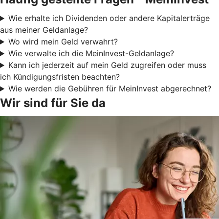
Wie erhalte ich Dividenden oder andere Kapitalerträge
aus meiner Geldanlage?
Wo wird mein Geld verwahrt?
Wie verwalte ich die MeinInvest-Geldanlage?
Kann ich jederzeit auf mein Geld zugreifen oder muss
ich Kündigungsfristen beachten?
Wie werden die Gebühren für MeinInvest abgerechnet?
Wir sind für Sie da