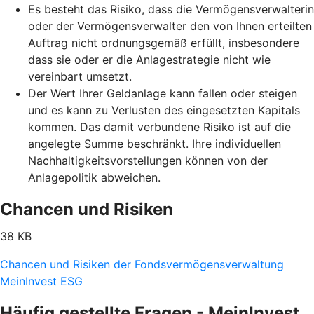
Es besteht das Risiko, dass die Vermögensverwalterin
oder der Vermögensverwalter den von Ihnen erteilten
Auftrag nicht ordnungsgemäß erfüllt, insbesondere
dass sie oder er die Anlagestrategie nicht wie
vereinbart umsetzt.
Der Wert Ihrer Geldanlage kann fallen oder steigen
und es kann zu Verlusten des eingesetzten Kapitals
kommen. Das damit verbundene Risiko ist auf die
angelegte Summe beschränkt. Ihre individuellen
Nachhaltigkeitsvorstellungen können von der
Anlagepolitik abweichen.
Chancen und Risiken
38 KB
Chancen und Risiken der Fondsvermögensverwaltung
MeinInvest ESG
Häufig gestellte Fragen - MeinInvest