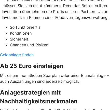
müssen Sie sich nicht kümmern. Denn das Betreuen Ihrer
Investition übernehmen die Profis unseres Partners Union
Investment im Rahmen einer Fondsvermögensverwaltung.
So funktioniert's
Konditionen
Sicherheit
Chancen und Risiken
Geldanlage finden
Ab 25 Euro einsteigen
Mit einem monatlichen Sparplan oder einer Einmalanlage –
auch Auszahlungen sind jederzeit möglich.
Anlagestrategien mit
Nachhaltigkeitsmerkmalen