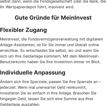
selbst dann, wenn die Fondsgesellschaft oder die Bank, die
Ihr Wertpapierdepot führt, insolvent wird.
Gute Gründe für MeinInvest
Flexibler Zugang
MeinInvest, die Fondsvermögensverwaltung mit digitalem
Anlage-Assistenten, ist für Sie immer und überall online
erreichbar. So entscheiden Sie selbst, wo und wann Sie
sich um Ihre Geldanlage kümmern. Mit dem MeinInvest-
Benutzerkonto haben Sie Ihre Investition immer im Blick.
Individuelle Anpassung
Ändern sich Ihre Sparziele, passen Sie Ihre Sparrate an –
jederzeit. Wenn mal unerwartet Geld reinkommt,
investieren Sie es einfach in Ihre Anlage. Brauchen Sie
hingegen Geld, lassen Sie sich eine Summe aus Ihrer
Geldanlage auszahlen.