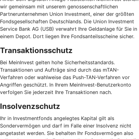
wir gemeinsam mit unserem genossenschaftlichen
Partnerunternehmen Union Investment, einer der größten
Fondsgesellschaften Deutschlands. Die Union Investment
Service Bank AG (USB) verwahrt Ihre Geldanlage für Sie in
einem Depot. Dort liegen Ihre Fondsanteilsscheine sicher.
Transaktionsschutz
Bei MeinInvest gelten hohe Sicherheitsstandards.
Transaktionen und Aufträge sind durch das mTAN-
Verfahren oder wahlweise das Push-TAN-Verfahren vor
Angriffen geschützt. In Ihrem MeinInvest-Benutzerkonto
verfolgen Sie jederzeit Ihre Transaktionen nach.
Insolvenzschutz
Ihr in Investmentfonds angelegtes Kapital gilt als
Sondervermögen und darf im Falle einer Insolvenz nicht
angetastet werden. Sie behalten Ihr Fondsvermögen also