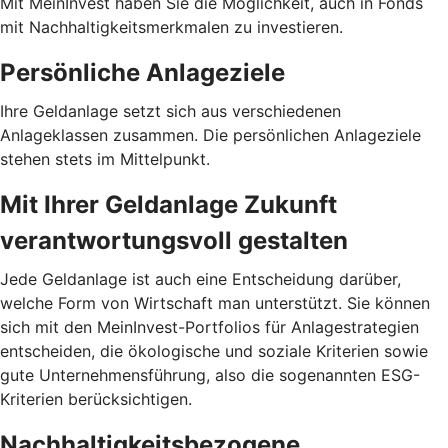
Mit MeinInvest haben Sie die Möglichkeit, auch in Fonds
mit Nachhaltigkeitsmerkmalen zu investieren.
Persönliche Anlageziele
Ihre Geldanlage setzt sich aus verschiedenen
Anlageklassen zusammen. Die persönlichen Anlageziele
stehen stets im Mittelpunkt.
Mit Ihrer Geldanlage Zukunft
verantwortungsvoll gestalten
Jede Geldanlage ist auch eine Entscheidung darüber,
welche Form von Wirtschaft man unterstützt. Sie können
sich mit den MeinInvest-Portfolios für Anlagestrategien
entscheiden, die ökologische und soziale Kriterien sowie
gute Unternehmensführung, also die sogenannten ESG-
Kriterien berücksichtigen.
Nachhaltigkeitsbezogene