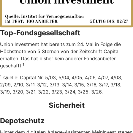
Top-Fondsgesellschaft
Union Investment hat bereits zum 24. Mal in Folge die
Höchstnote von 5 Sternen von der Zeitschrift Capital
erhalten. Das hat bisher kein anderer Fondsanbieter
1
geschafft.
1
Quelle: Capital Nr. 5/03, 5/04, 4/05, 4/06, 4/07, 4/08,
2/09, 2/10, 3/11, 3/12, 3/13, 3/14, 3/15, 3/16, 3/17, 3/18,
3/19, 3/20, 3/21, 3/22, 3/23, 3/24, 3/25, 3/26.
Sicherheit
Depotschutz
Hinter dem digitalen Anlage-Assistenten MeinInvest stehen