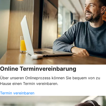
Online Terminvereinbarung
Über unseren Onlineprozess können Sie bequem von zu
Hause einen Termin vereinbaren.
Termin vereinbaren