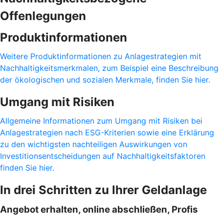
Offenlegungen
Produktinformationen
Weitere Produktinformationen zu Anlagestrategien mit
Nachhaltigkeitsmerkmalen, zum Beispiel eine Beschreibung
der ökologischen und sozialen Merkmale, finden Sie hier.
Umgang mit Risiken
Allgemeine Informationen zum Umgang mit Risiken bei
Anlagestrategien nach ESG-Kriterien sowie eine Erklärung
zu den wichtigsten nachteiligen Auswirkungen von
Investitionsentscheidungen auf Nachhaltigkeitsfaktoren
finden Sie hier.
In drei Schritten zu Ihrer Geldanlage
Angebot erhalten, online abschließen, Profis