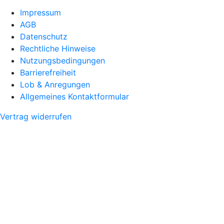
Impressum
AGB
Datenschutz
Rechtliche Hinweise
Nutzungsbedingungen
Barrierefreiheit
Lob & Anregungen
Allgemeines Kontaktformular
Vertrag widerrufen