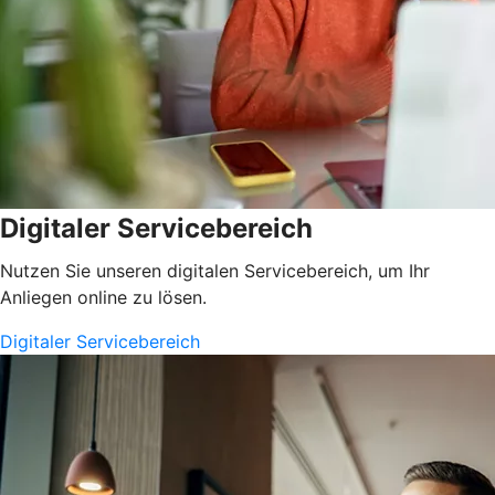
Digitaler Servicebereich
Nutzen Sie unseren digitalen Servicebereich, um Ihr
Anliegen online zu lösen.
Digitaler Servicebereich