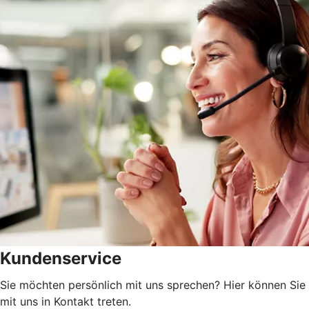
Kundenservice
Sie möchten persönlich mit uns sprechen? Hier können Sie
mit uns in Kontakt treten.