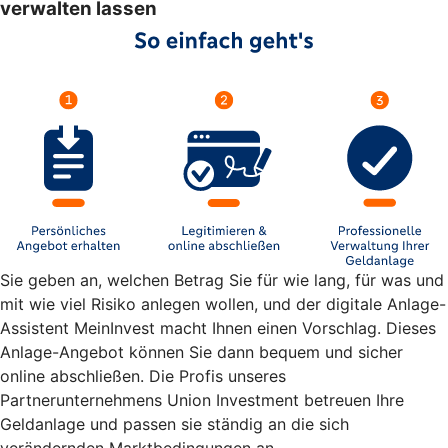
verwalten lassen
Sie geben an, welchen Betrag Sie für wie lang, für was und
mit wie viel Risiko anlegen wollen, und der digitale Anlage-
Assistent MeinInvest macht Ihnen einen Vorschlag. Dieses
Anlage-Angebot können Sie dann bequem und sicher
online abschließen. Die Profis unseres
Partnerunternehmens Union Investment betreuen Ihre
Geldanlage und passen sie ständig an die sich
verändernden Marktbedingungen an.