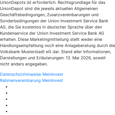
UnionDepots ist erforderlich. Rechtsgrundlage für das
UnionDepot sind die jeweils aktuellen Allgemeinen
Geschäftsbedingungen, Zusatzvereinbarungen und
Sonderbedingungen der Union Investment Service Bank
AG, die Sie kostenlos in deutscher Sprache über den
Kundenservice der Union Investment Service Bank AG
erhalten. Diese Marketingmitteilung stellt weder eine
Handlungsempfehlung noch eine Anlageberatung durch die
Volksbank Musterstadt eG dar. Stand aller Informationen,
Darstellungen und Erläuterungen: 13. Mai 2026, soweit
nicht anders angegeben.
Datenschutzhinweise MeinInvest
Rahmenvereinbarung MeinInvest