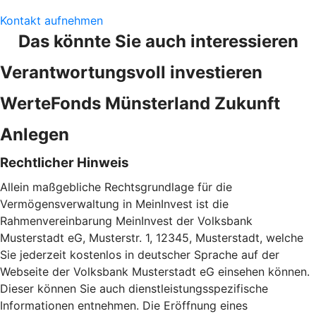
Kontakt aufnehmen
Das könnte Sie auch interessieren
Verantwortungsvoll investieren
WerteFonds Münsterland Zukunft
Anlegen
Rechtlicher Hinweis
Allein maßgebliche Rechtsgrundlage für die
Vermögensverwaltung in MeinInvest ist die
Rahmenvereinbarung MeinInvest der Volksbank
Musterstadt eG, Musterstr. 1, 12345, Musterstadt, welche
Sie jederzeit kostenlos in deutscher Sprache auf der
Webseite der Volksbank Musterstadt eG einsehen können.
Dieser können Sie auch dienstleistungsspezifische
Informationen entnehmen. Die Eröffnung eines