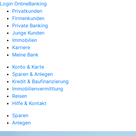
Login OnlineBanking
Privatkunden
Firmenkunden
Private Banking
Junge Kunden
Immobilien
Karriere
Meine Bank
Konto & Karte
Sparen & Anlegen
Kredit & Baufinanzierung
Immobilienvermittlung
Reisen
Hilfe & Kontakt
Sparen
Anlegen