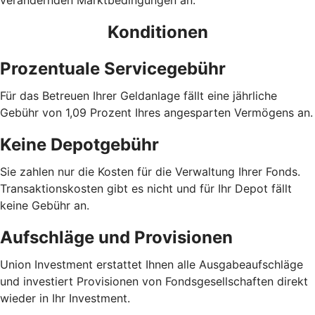
Konditionen
Prozentuale Servicegebühr
Für das Betreuen Ihrer Geldanlage fällt eine jährliche
Gebühr von 1,09 Prozent Ihres angesparten Vermögens an.
Keine Depotgebühr
Sie zahlen nur die Kosten für die Verwaltung Ihrer Fonds.
Trans­aktions­kosten gibt es nicht und für Ihr Depot fällt
keine Gebühr an.
Aufschläge und Provisionen
Union Investment erstattet Ihnen alle Ausgabe­auf­schläge
und investiert Provisionen von Fondsgesellschaften direkt
wieder in Ihr Investment.