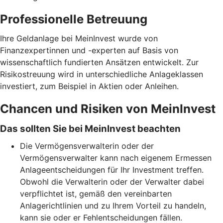
Professionelle Betreuung
Ihre Geldanlage bei MeinInvest wurde von
Finanzexpertinnen und -experten auf Basis von
wissenschaftlich fundierten Ansätzen entwickelt. Zur
Risikostreuung wird in unterschiedliche Anlageklassen
investiert, zum Beispiel in Aktien oder Anleihen.
Chancen und Risiken von MeinInvest
Das sollten Sie bei MeinInvest beachten
Die Vermögensverwalterin oder der
Vermögensverwalter kann nach eigenem Ermessen
Anlageentscheidungen für Ihr Investment treffen.
Obwohl die Verwalterin oder der Verwalter dabei
verpflichtet ist, gemäß den vereinbarten
Anlagerichtlinien und zu Ihrem Vorteil zu handeln,
kann sie oder er Fehlentscheidungen fällen.