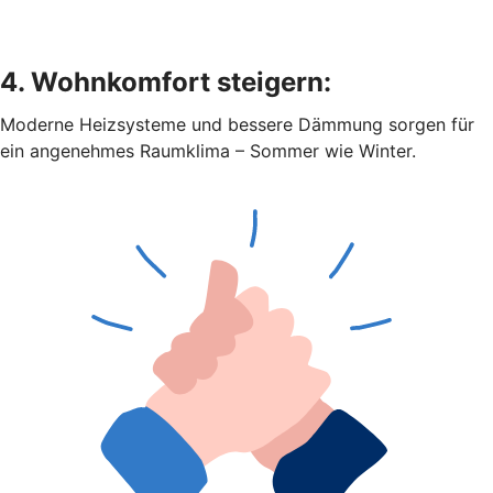
4. Wohnkomfort steigern:
Moderne Heizsysteme und bessere Dämmung sorgen für
ein angenehmes Raumklima – Sommer wie Winter.