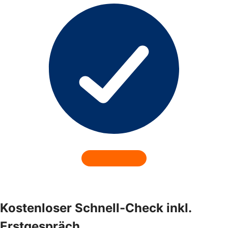
Kostenloser Schnell-Check inkl.
Erstgespräch