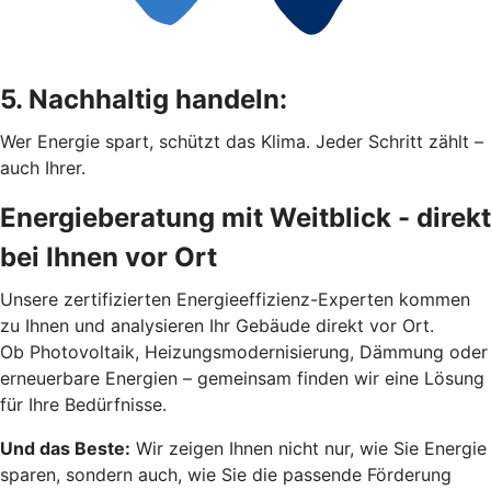
5. Nachhaltig handeln:
Wer Energie spart, schützt das Klima. Jeder Schritt zählt –
auch Ihrer.
Energieberatung mit Weitblick - direkt
bei Ihnen vor Ort
Unsere zertifizierten Energieeffizienz-Experten kommen
zu Ihnen und analysieren Ihr Gebäude direkt vor Ort.
Ob Photovoltaik, Heizungsmodernisierung, Dämmung oder
erneuerbare Energien – gemeinsam finden wir eine Lösung
für Ihre Bedürfnisse.
Und das Beste:
Wir zeigen Ihnen nicht nur, wie Sie Energie
sparen, sondern auch, wie Sie die passende Förderung