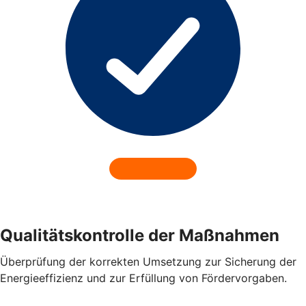
Qualitätskontrolle der Maßnahmen
Überprüfung der korrekten Umsetzung zur Sicherung der
Energieeffizienz und zur Erfüllung
von Fördervorgaben.