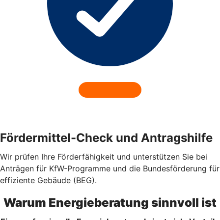
Fördermittel-Check und Antragshilfe
Wir prüfen Ihre Förderfähigkeit und unterstützen Sie bei
Anträgen für KfW-Programme und die Bundesförderung für
effiziente Gebäude (BEG).
Warum Energieberatung sinnvoll ist