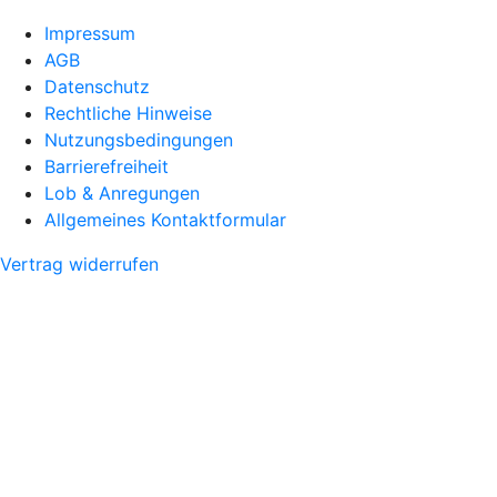
Impressum
AGB
Datenschutz
Rechtliche Hinweise
Nutzungsbedingungen
Barrierefreiheit
Lob & Anregungen
Allgemeines Kontaktformular
Vertrag widerrufen