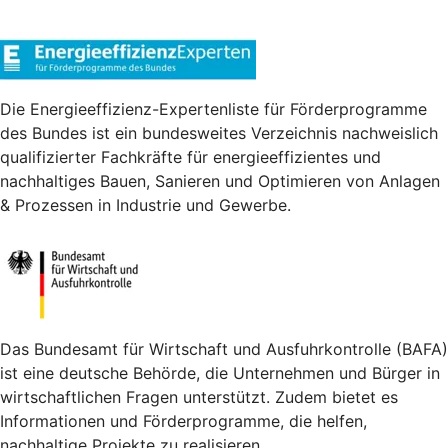
Die Energieeffizienz-Expertenliste für Förderprogramme
des Bundes ist ein bundesweites Verzeichnis nachweislich
qualifizierter Fachkräfte für energieeffizientes und
nachhaltiges Bauen, Sanieren und Optimieren von Anlagen
& Prozessen in Industrie und Gewerbe.
Das Bundesamt für Wirtschaft und Ausfuhrkontrolle (BAFA)
ist eine deutsche Behörde, die Unternehmen und Bürger in
wirtschaftlichen Fragen unterstützt. Zudem bietet es
Informationen und Förderprogramme, die helfen,
nachhaltige Projekte zu realisieren.