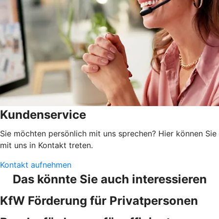
Kundenservice
Sie möchten persönlich mit uns sprechen? Hier können Sie
mit uns in Kontakt treten.
Kontakt aufnehmen
Das könnte Sie auch interessieren
KfW Förderung für Privatpersonen