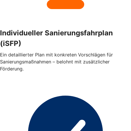
Individueller Sanierungsfahrplan
(iSFP)
Ein detaillierter Plan mit konkreten Vorschlägen für
Sanierungsmaßnahmen – belohnt mit zusätzlicher
Förderung.