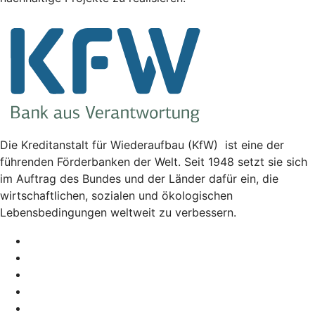
Die Kreditanstalt für Wiederaufbau (KfW) ist eine der
führenden Förderbanken der Welt. Seit 1948 setzt sie sich
im Auftrag des Bundes und der Länder dafür ein, die
wirtschaftlichen, sozialen und ökologischen
Lebensbedingungen weltweit zu verbessern.