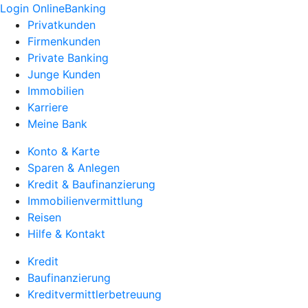
Login OnlineBanking
Privatkunden
Firmenkunden
Private Banking
Junge Kunden
Immobilien
Karriere
Meine Bank
Konto & Karte
Sparen & Anlegen
Kredit & Baufinanzierung
Immobilienvermittlung
Reisen
Hilfe & Kontakt
Kredit
Baufinanzierung
Kreditvermittlerbetreuung