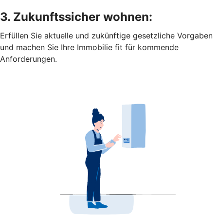
3. Zukunftssicher wohnen:
Erfüllen Sie aktuelle und zukünftige gesetzliche Vorgaben
und machen Sie Ihre Immobilie fit für kommende
Anforderungen.