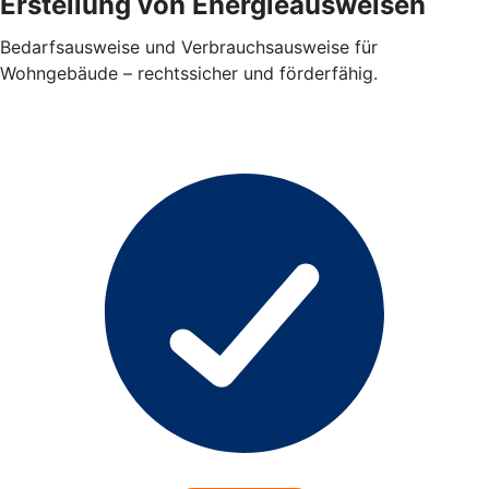
Erstellung von Energieausweisen
Bedarfsausweise und Verbrauchsausweise für
Wohngebäude – rechtssicher und förderfähig.