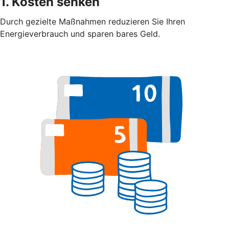
1. Kosten senken
Durch gezielte Maßnahmen reduzieren Sie Ihren
Energieverbrauch und sparen bares Geld.