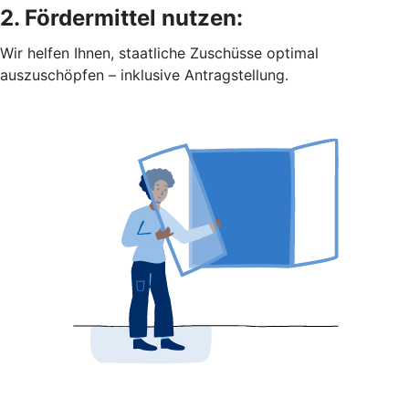
2. Fördermittel nutzen:
Wir helfen Ihnen, staatliche Zuschüsse optimal
auszuschöpfen – inklusive Antragstellung.