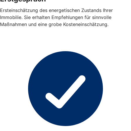
Ersteinschätzung des energetischen Zustands Ihrer
Immobilie. Sie erhalten Empfehlungen für sinnvolle
Maßnahmen und eine grobe Kosteneinschätzung.