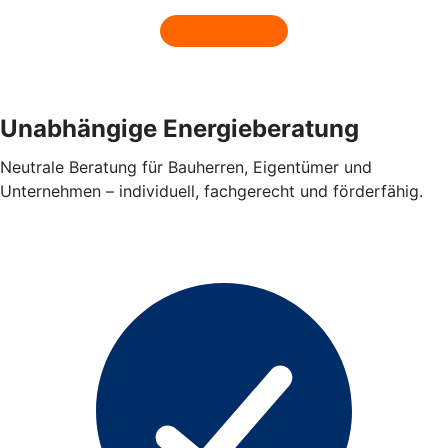
Unabhängige Energieberatung
Neutrale Beratung für Bauherren, Eigentümer und
Unternehmen – individuell, fachgerecht und förderfähig.