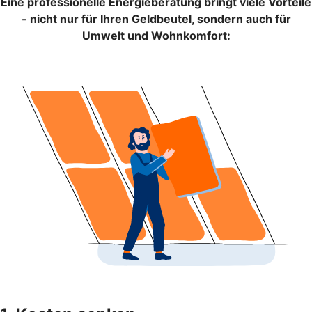
Eine professionelle Energieberatung bringt viele Vorteile
- nicht nur für Ihren Geldbeutel, sondern auch für
Umwelt und Wohnkomfort: