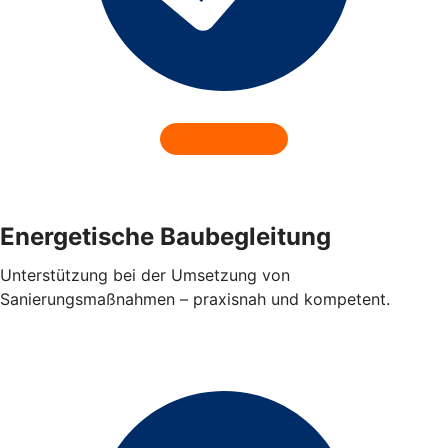
Energetische Baubegleitung
Unterstützung bei der Umsetzung von
Sanierungsmaßnahmen – praxisnah und kompetent.