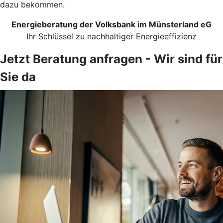
dazu bekommen.
Energieberatung der Volksbank im Münsterland eG
Ihr Schlüssel zu nachhaltiger Energieeffizienz
Jetzt Beratung anfragen - Wir sind für
Sie da