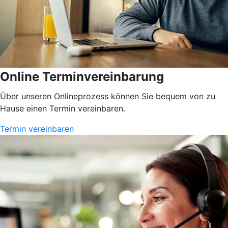
Online Terminvereinbarung
Über unseren Onlineprozess können Sie bequem von zu
Hause einen Termin vereinbaren.
Termin vereinbaren