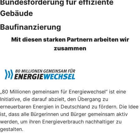
Bundesförderung für effiziente
Gebäude
Baufinanzierung
Mit diesen starken Partnern arbeiten wir
zusammen
„80 Millionen gemeinsam für Energiewechsel“ ist eine
Initiative, die darauf abzielt, den Übergang zu
erneuerbaren Energien in Deutschland zu fördern. Die Idee
ist, dass alle Bürgerinnen und Bürger gemeinsam aktiv
werden, um ihren Energieverbrauch nachhaltiger zu
gestalten.