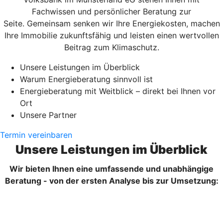
Fachwissen und persönlicher Beratung zur
Seite. Gemeinsam senken wir Ihre Energiekosten, machen
Ihre Immobilie zukunftsfähig und leisten einen wertvollen
Beitrag zum Klimaschutz.
Unsere Leistungen im Überblick
Warum Energieberatung sinnvoll ist
Energieberatung mit Weitblick – direkt bei Ihnen vor
Ort
Unsere Partner
Termin vereinbaren
Unsere Leistungen im Überblick
Wir bieten Ihnen eine umfassende und unabhängige
Beratung - von der ersten Analyse bis zur Umsetzung: