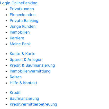
Login OnlineBanking
Privatkunden
Firmenkunden
Private Banking
Junge Kunden
Immobilien
Karriere
Meine Bank
Konto & Karte
Sparen & Anlegen
Kredit & Baufinanzierung
Immobilienvermittlung
Reisen
Hilfe & Kontakt
Kredit
Baufinanzierung
Kreditvermittlerbetreuung