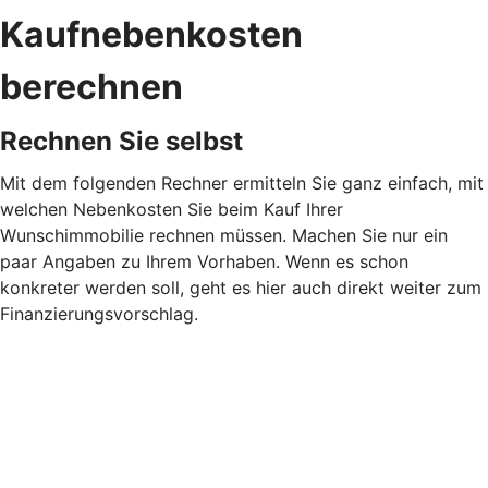
Kaufnebenkosten
berechnen
Rechnen Sie selbst
Mit dem folgenden Rechner ermitteln Sie ganz einfach, mit
welchen Nebenkosten Sie beim Kauf Ihrer
Wunschimmobilie rechnen müssen. Machen Sie nur ein
paar Angaben zu Ihrem Vorhaben. Wenn es schon
konkreter werden soll, geht es hier auch direkt weiter zum
Finanzierungsvorschlag.