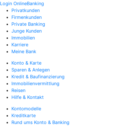
Login OnlineBanking
Privatkunden
Firmenkunden
Private Banking
Junge Kunden
Immobilien
Karriere
Meine Bank
Konto & Karte
Sparen & Anlegen
Kredit & Baufinanzierung
Immobilienvermittlung
Reisen
Hilfe & Kontakt
Kontomodelle
Kreditkarte
Rund ums Konto & Banking