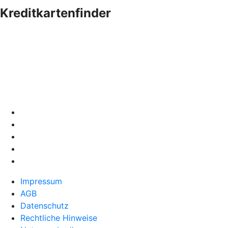
Kreditkartenfinder
Impressum
AGB
Datenschutz
Rechtliche Hinweise