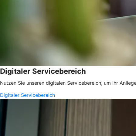
Digitaler Servicebereich
Nutzen Sie unseren digitalen Servicebereich, um Ihr Anliege
Digitaler Servicebereich