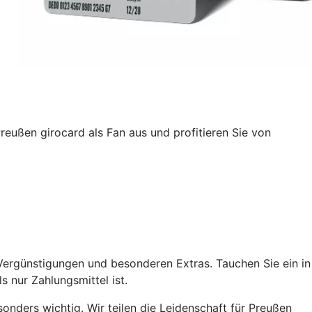
Preußen girocard als Fan aus und profitieren Sie von
 Vergünstigungen und besonderen Extras. Tauchen Sie ein in
s nur Zahlungsmittel ist.
onders wichtig. Wir teilen die Leidenschaft für Preußen