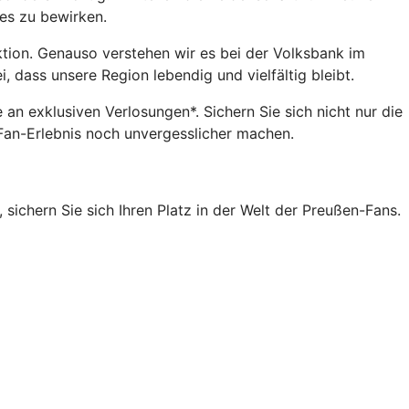
es zu bewirken.
ktion. Genauso verstehen wir es bei der Volksbank im
 dass unsere Region lebendig und vielfältig bleibt.
 an exklusiven Verlosungen*. Sichern Sie sich nicht nur die
 Fan-Erlebnis noch unvergesslicher machen.
ichern Sie sich Ihren Platz in der Welt der Preußen-Fans.