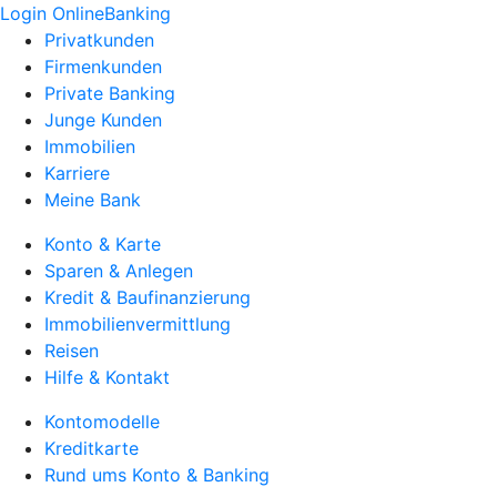
Login OnlineBanking
Privatkunden
Firmenkunden
Private Banking
Junge Kunden
Immobilien
Karriere
Meine Bank
Konto & Karte
Sparen & Anlegen
Kredit & Baufinanzierung
Immobilienvermittlung
Reisen
Hilfe & Kontakt
Kontomodelle
Kreditkarte
Rund ums Konto & Banking