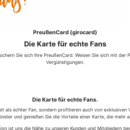
PreußenCard (girocard)
Die Karte für echte Fans
ichern Sie sich Ihre PreußenCard. Weisen Sie sich mit der 
Vergünstigungen.
Die Karte für echte Fans.
it als echter Fan, sondern profitieren auch von exklusiven
ster und genießen Sie die Vorteile einer Karte, die mehr al
on ist uns die Nähe zu unseren Kunden und Mitgliedern bes