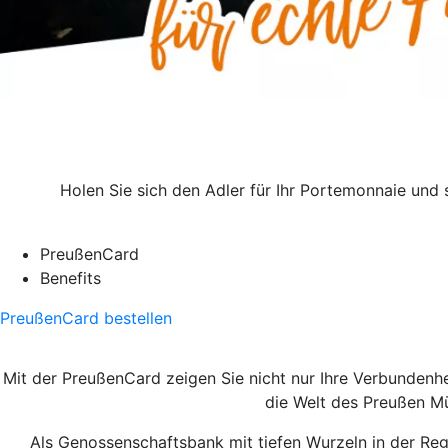
Holen Sie sich den Adler für Ihr Portemonnaie und s
PreußenCard
Benefits
PreußenCard bestellen
Mit der PreußenCard zeigen Sie nicht nur Ihre Verbundenhe
die Welt des Preußen Mün
Als Genossenschaftsbank mit tiefen Wurzeln in der Regi