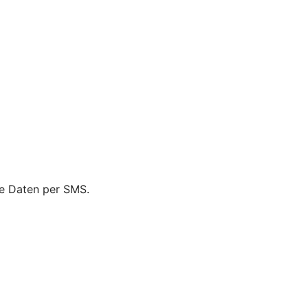
ie Daten per SMS.