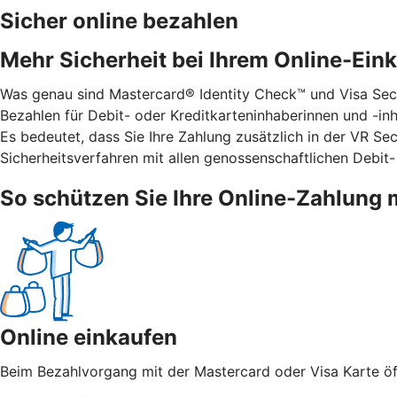
Sicher online bezahlen
Mehr Sicherheit bei Ihrem Online-Ein
Was genau sind Mastercard® Identity Check™ und Visa Secu
Bezahlen für Debit- oder Kreditkarteninhaberinnen und -inha
Es bedeutet, dass Sie Ihre Zahlung zusätzlich in der VR S
Sicherheitsverfahren mit allen genossenschaftlichen Debit-
So schützen Sie Ihre Online-Zahlung 
Online einkaufen
Beim Bezahlvorgang mit der Mastercard oder Visa Karte öff