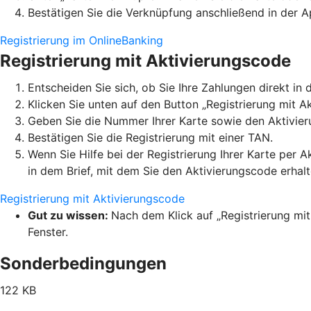
Bestätigen Sie die Verknüpfung anschließend in der A
Registrierung im OnlineBanking
Registrierung mit Aktivierungscode
Entscheiden Sie sich, ob Sie Ihre Zahlungen direkt 
Klicken Sie unten auf den Button „Registrierung mit A
Geben Sie die Nummer Ihrer Karte sowie den Aktivier
Bestätigen Sie die Registrierung mit einer TAN.
Wenn Sie Hilfe bei der Registrierung Ihrer Karte per 
in dem Brief, mit dem Sie den Aktivierungscode erhal
Registrierung mit Aktivierungscode
Gut zu wissen:
Nach dem Klick auf „Registrierung mit
Fenster.
Sonderbedingungen
122 KB