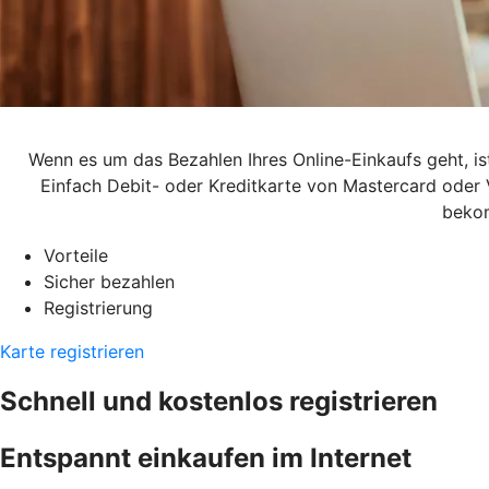
Wenn es um das Bezahlen Ihres Online-Einkaufs geht, is
Einfach Debit- oder Kreditkarte von Mastercard oder 
bekom
Vorteile
Sicher bezahlen
Registrierung
Karte registrieren
Schnell und kostenlos registrieren
Entspannt einkaufen im Internet