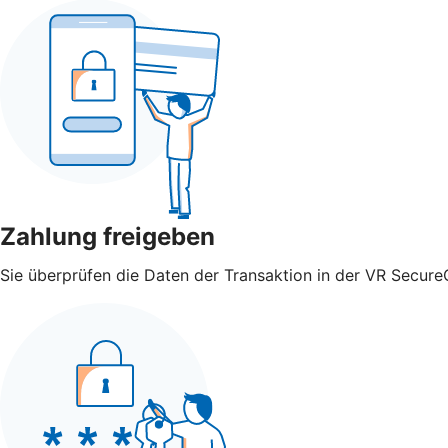
Zahlung freigeben
Sie überprüfen die Daten der Transaktion in der VR Secure