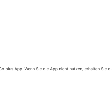
Go plus App. Wenn Sie die App nicht nutzen, erhalten Sie d