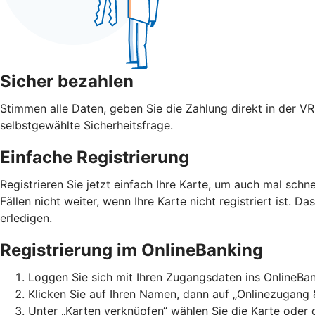
Sicher bezahlen
Stimmen alle Daten, geben Sie die Zahlung direkt in der V
selbstgewählte Sicherheitsfrage.
Einfache Registrierung
Registrieren Sie jetzt einfach Ihre Karte, um auch mal schn
Fällen nicht weiter, wenn Ihre Karte nicht registriert ist. D
erledigen.
Registrierung im OnlineBanking
Loggen Sie sich mit Ihren Zugangsdaten ins OnlineBan
Klicken Sie auf Ihren Namen, dann auf „Onlinezugang 
Unter „Karten verknüpfen“ wählen Sie die Karte oder