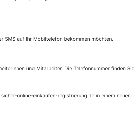
 per SMS auf Ihr Mobiltelefon bekommen möchten.
beiterinnen und Mitarbeiter. Die Telefonnummer finden Sie
.sicher-online-einkaufen-registrierung.de in einem neuen