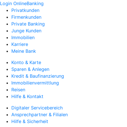
Login OnlineBanking
Privatkunden
Firmenkunden
Private Banking
Junge Kunden
Immobilien
Karriere
Meine Bank
Konto & Karte
Sparen & Anlegen
Kredit & Baufinanzierung
Immobilienvermittlung
Reisen
Hilfe & Kontakt
Digitaler Servicebereich
Ansprechpartner & Filialen
Hilfe & Sicherheit