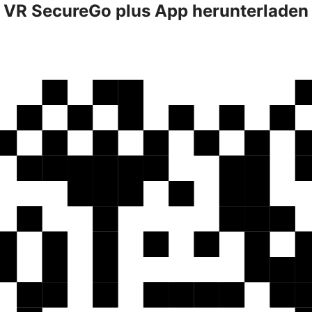
VR SecureGo plus App herunterladen