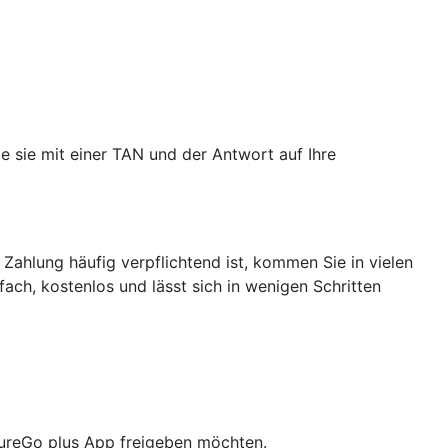
e sie mit einer TAN und der Antwort auf Ihre
 Zahlung häufig verpflichtend ist, kommen Sie in vielen
nfach, kostenlos und lässt sich in wenigen Schritten
cureGo plus App freigeben möchten.