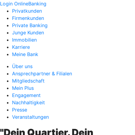
Login OnlineBanking
Privatkunden
Firmenkunden
Private Banking
Junge Kunden
Immobilien
Karriere
Meine Bank
Über uns
Ansprechpartner & Filialen
Mitgliedschaft
Mein Plus
Engagement
Nachhaltigkeit
Presse
Veranstaltungen
"Dein Quartier. Dein