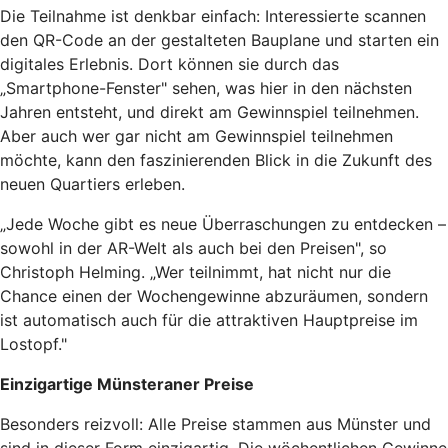
Die Teilnahme ist denkbar einfach: Interessierte scannen
den QR-Code an der gestalteten Bauplane und starten ein
digitales Erlebnis. Dort können sie durch das
„Smartphone-Fenster" sehen, was hier in den nächsten
Jahren entsteht, und direkt am Gewinnspiel teilnehmen.
Aber auch wer gar nicht am Gewinnspiel teilnehmen
möchte, kann den faszinierenden Blick in die Zukunft des
neuen Quartiers erleben.
„Jede Woche gibt es neue Überraschungen zu entdecken –
sowohl in der AR-Welt als auch bei den Preisen", so
Christoph Helming. „Wer teilnimmt, hat nicht nur die
Chance einen der Wochengewinne abzuräumen, sondern
ist automatisch auch für die attraktiven Hauptpreise im
Lostopf."
Einzigartige Münsteraner Preise
Besonders reizvoll: Alle Preise stammen aus Münster und