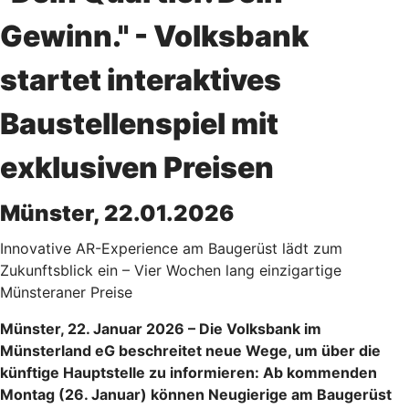
Gewinn." - Volksbank
startet interaktives
Baustellenspiel mit
exklusiven Preisen
Münster, 22.01.2026
Innovative AR-Experience am Baugerüst lädt zum
Zukunftsblick ein – Vier Wochen lang einzigartige
Münsteraner Preise
Münster, 22. Januar 2026 – Die Volksbank im
Münsterland eG beschreitet neue Wege, um über die
künftige Hauptstelle zu informieren: Ab kommenden
Montag (26. Januar) können Neugierige am Baugerüst