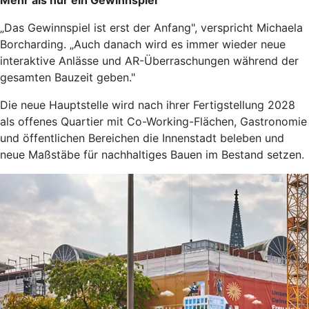
Mehr als nur ein Gewinnspiel
„Das Gewinnspiel ist erst der Anfang", verspricht Michaela
Borcharding. „Auch danach wird es immer wieder neue
interaktive Anlässe und AR-Überraschungen während der
gesamten Bauzeit geben."
Die neue Hauptstelle wird nach ihrer Fertigstellung 2028
als offenes Quartier mit Co-Working-Flächen, Gastronomie
und öffentlichen Bereichen die Innenstadt beleben und
neue Maßstäbe für nachhaltiges Bauen im Bestand setzen.