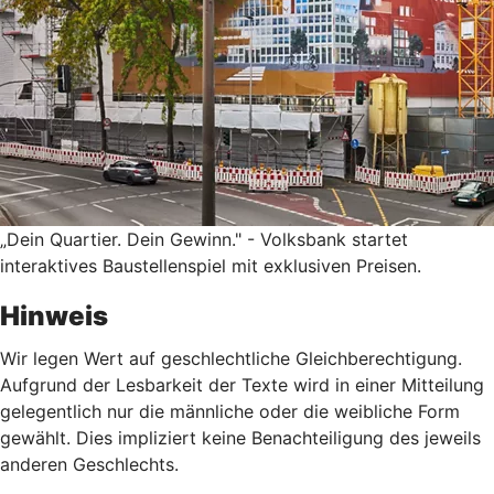
„Dein Quartier. Dein Gewinn." - Volksbank startet
interaktives Baustellenspiel mit exklusiven Preisen.
Hinweis
Wir legen Wert auf geschlechtliche Gleichberechtigung.
Aufgrund der Lesbarkeit der Texte wird in einer Mitteilung
gelegentlich nur die männliche oder die weibliche Form
gewählt. Dies impliziert keine Benachteiligung des jeweils
anderen Geschlechts.