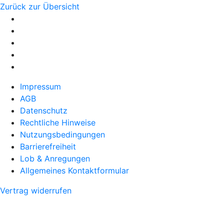
Zurück zur Übersicht
Impressum
AGB
Datenschutz
Rechtliche Hinweise
Nutzungsbedingungen
Barrierefreiheit
Lob & Anregungen
Allgemeines Kontaktformular
Vertrag widerrufen