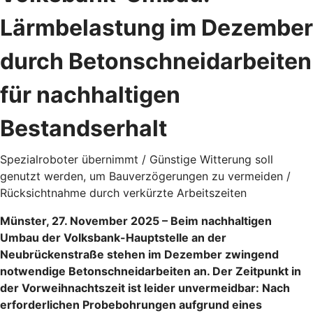
Lärmbelastung im Dezember
durch Betonschneidarbeiten
für nachhaltigen
Bestandserhalt
Spezialroboter übernimmt / Günstige Witterung soll
genutzt werden, um Bauverzögerungen zu vermeiden /
Rücksichtnahme durch verkürzte Arbeitszeiten
Münster, 27. November 2025 – Beim nachhaltigen
Umbau der Volksbank-Hauptstelle an der
Neubrückenstraße stehen im Dezember zwingend
notwendige Betonschneidarbeiten an. Der Zeitpunkt in
der Vorweihnachtszeit ist leider unvermeidbar: Nach
erforderlichen Probebohrungen aufgrund eines