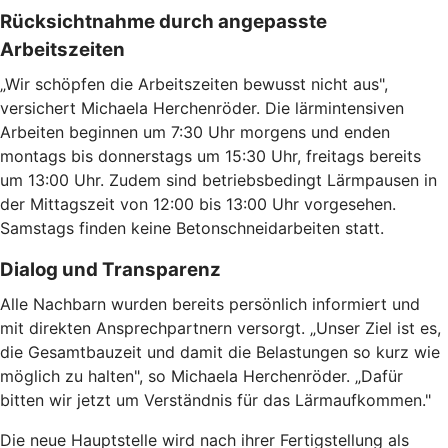
Rücksichtnahme durch angepasste
Arbeitszeiten
„Wir schöpfen die Arbeitszeiten bewusst nicht aus",
versichert Michaela Herchenröder. Die lärmintensiven
Arbeiten beginnen um 7:30 Uhr morgens und enden
montags bis donnerstags um 15:30 Uhr, freitags bereits
um 13:00 Uhr. Zudem sind betriebsbedingt Lärmpausen in
der Mittagszeit von 12:00 bis 13:00 Uhr vorgesehen.
Samstags finden keine Betonschneidarbeiten statt.
Dialog und Transparenz
Alle Nachbarn wurden bereits persönlich informiert und
mit direkten Ansprechpartnern versorgt. „Unser Ziel ist es,
die Gesamtbauzeit und damit die Belastungen so kurz wie
möglich zu halten", so Michaela Herchenröder. „Dafür
bitten wir jetzt um Verständnis für das Lärmaufkommen."
Die neue Hauptstelle wird nach ihrer Fertigstellung als