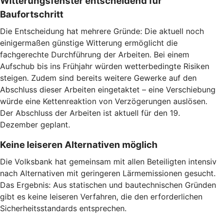
Witterungsfenster entscheidend für
Baufortschritt
Die Entscheidung hat mehrere Gründe: Die aktuell noch
einigermaßen günstige Witterung ermöglicht die
fachgerechte Durchführung der Arbeiten. Bei einem
Aufschub bis ins Frühjahr würden wetterbedingte Risiken
steigen. Zudem sind bereits weitere Gewerke auf den
Abschluss dieser Arbeiten eingetaktet – eine Verschiebung
würde eine Kettenreaktion von Verzögerungen auslösen.
Der Abschluss der Arbeiten ist aktuell für den 19.
Dezember geplant.
Keine leiseren Alternativen möglich
Die Volksbank hat gemeinsam mit allen Beteiligten intensiv
nach Alternativen mit geringeren Lärmemissionen gesucht.
Das Ergebnis: Aus statischen und bautechnischen Gründen
gibt es keine leiseren Verfahren, die den erforderlichen
Sicherheitsstandards entsprechen.