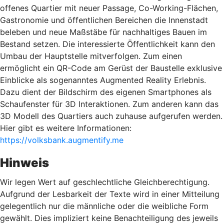
offenes Quartier mit neuer Passage, Co-Working-Flächen,
Gastronomie und öffentlichen Bereichen die Innenstadt
beleben und neue Maßstäbe für nachhaltiges Bauen im
Bestand setzen. Die interessierte Öffentlichkeit kann den
Umbau der Hauptstelle mitverfolgen. Zum einen
ermöglicht ein QR-Code am Gerüst der Baustelle exklusive
Einblicke als sogenanntes Augmented Reality Erlebnis.
Dazu dient der Bildschirm des eigenen Smartphones als
Schaufenster für 3D Interaktionen. Zum anderen kann das
3D Modell des Quartiers auch zuhause aufgerufen werden.
Hier gibt es weitere Informationen:
https://volksbank.augmentify.me
Hinweis
Wir legen Wert auf geschlechtliche Gleichberechtigung.
Aufgrund der Lesbarkeit der Texte wird in einer Mitteilung
gelegentlich nur die männliche oder die weibliche Form
gewählt. Dies impliziert keine Benachteiligung des jeweils