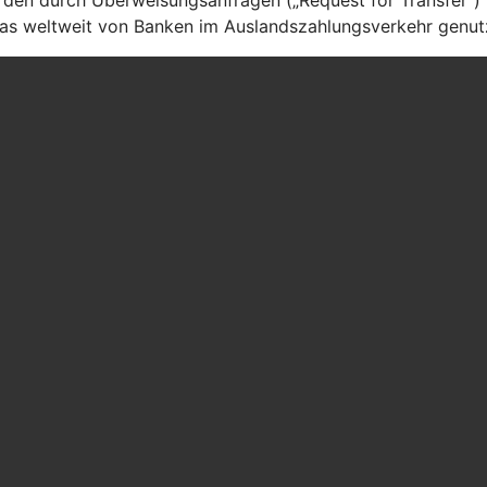
as weltweit von Banken im Auslandszahlungsverkehr genutz