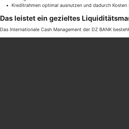
Kreditrahmen optimal ausnutzen und dadurch Kosten
Das leistet ein gezieltes Liquiditäts
Das Internationale Cash Management der DZ BANK besteht 