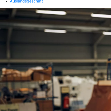
Auslandsgeschäft