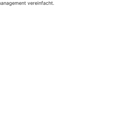
smanagement vereinfacht.