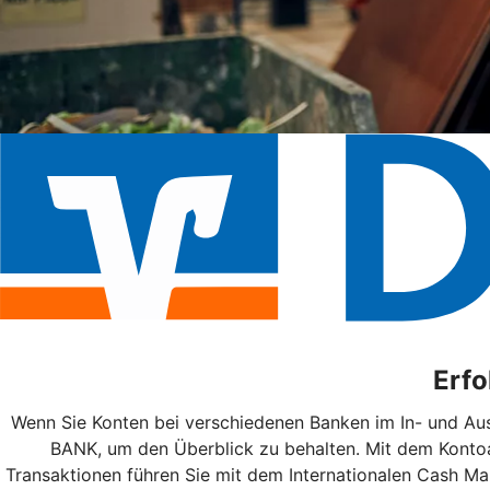
Erfo
Wenn Sie Konten bei verschiedenen Banken im In- und Aus
BANK, um den Überblick zu behalten. Mit dem Kontoa
Transaktionen führen Sie mit dem Internationalen Cash M