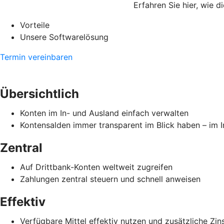
Erfahren Sie hier, wie 
Vorteile
Unsere Softwarelösung
Termin vereinbaren
Übersichtlich
Konten im In- und Ausland einfach verwalten
Kontensalden immer transparent im Blick haben – im 
Zentral
Auf Drittbank-Konten weltweit zugreifen
Zahlungen zentral steuern und schnell anweisen
Effektiv
Verfügbare Mittel effektiv nutzen und zusätzliche Zin