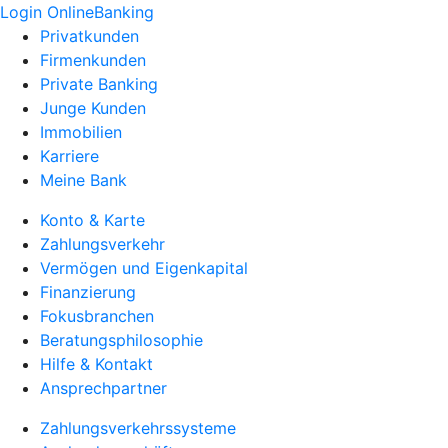
Login OnlineBanking
Privatkunden
Firmenkunden
Private Banking
Junge Kunden
Immobilien
Karriere
Meine Bank
Konto & Karte
Zahlungsverkehr
Vermögen und Eigenkapital
Finanzierung
Fokusbranchen
Beratungsphilosophie
Hilfe & Kontakt
Ansprechpartner
Zahlungsverkehrssysteme