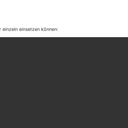
 einzeln einsetzen können: