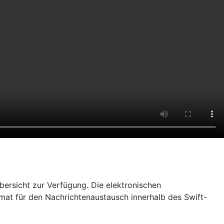
bersicht zur Verfügung. Die elektronischen
rmat für den Nachrichtenaustausch innerhalb des Swift-