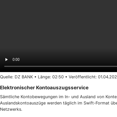
Quelle: DZ BANK • Länge: 02:50 • Veröffentlicht: 01.04.202
Elektronischer Kontoauszugsservice
Sämtliche Kontobewegungen im In- und Ausland von Konten b
Auslandskontoauszüge werden täglich im Swift-Format überm
Netzwerks.