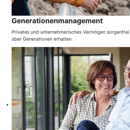
Generationenmanagement
Privates und unternehmerisches Vermögen sorgenfrei
über Generationen erhalten.