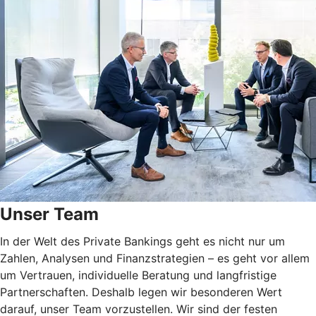
Unser Team
In der Welt des Private Bankings geht es nicht nur um
Zahlen, Analysen und Finanzstrategien – es geht vor allem
um Vertrauen, individuelle Beratung und langfristige
Partnerschaften. Deshalb legen wir besonderen Wert
darauf, unser Team vorzustellen. Wir sind der festen