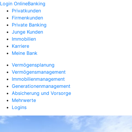
Login OnlineBanking
Privatkunden
Firmenkunden
Private Banking
Junge Kunden
Immobilien
Karriere
Meine Bank
Vermögensplanung
Vermögensmanagement
Immobilienmanagement
Generationenmanagement
Absicherung und Vorsorge
Mehrwerte
Logins