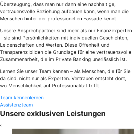
Überzeugung, dass man nur dann eine nachhaltige,
vertrauensvolle Beziehung aufbauen kann, wenn man die
Menschen hinter der professionellen Fassade kennt.
Unsere Ansprechpartner sind mehr als nur Finanzexperten
– sie sind Persönlichkeiten mit individuellen Geschichten,
Leidenschaften und Werten. Diese Offenheit und
Transparenz bilden die Grundlage für eine vertrauensvolle
Zusammenarbeit, die im Private Banking unerlässlich ist.
Lernen Sie unser Team kennen – als Menschen, die für Sie
da sind, nicht nur als Experten. Vertrauen entsteht dort,
wo Menschlichkeit auf Professionalität trifft.
Team kennenlernen
Assistenzteam
Unsere exklusiven Leistungen
‹