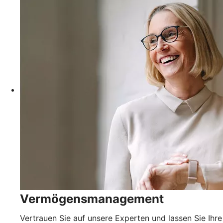
Vermögensmanagement
Vertrauen Sie auf unsere Experten und lassen Sie Ihre