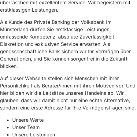
überraschen mit exzellentem Service. Wir begeistern mit
erstklassigen Leistungen.
Als Kunde des Private Banking der Volksbank im
Münsterland dürfen Sie erstklassige Leistungen,
umfassende Kompetenz, absolute Zuverlässigkeit,
Diskretion und exklusiven Service erwarten. Als
genossenschaftliche Bank sichern wir Ihr Vermögen über
Generationen, und Sie können sorgenfrei in die Zukunft
blicken.
Auf dieser Webseite stellen sich Menschen mit ihrer
Persönlichkeit als Berater/innen mit ihren Motiven vor. Und
hier bilden wir die Leitsätze unseres Handelns ab. Wir
glauben, dass wir damit nicht nur eine echte Alternative,
sondern eine erste Adresse für Ihre Vermögensfragen sind.
Unsere Werte
Unser Team
Unsere Leistungen