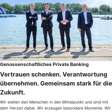
Genossenschaftliches Private Banking
Vertrauen schenken. Verantwortung
übernehmen. Gemeinsam stark für die
Zukunft.
Wir stellen den Menschen in den Mittelpunkt und sind mit
dem Herzen dabei. Wir erzeugen besondere Momente. Wir