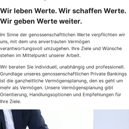
Wir leben Werte. Wir schaffen Werte.
Wir geben Werte weiter.
Im Sinne der genossenschaftlichen Werte verpflichten wir
uns, mit dem uns anvertrauten Vermögen
verantwortungsvoll umzugehen. Ihre Ziele und Wünsche
stehen im Mittelpunkt unserer Arbeit.
Wir beraten Sie individuell, unabhängig und professionell.
Grundlage unseres genossenschaftlichen Private Bankings
ist die ganzheitliche Vermögensplanung, den es geht um
mehr als Vermögen. Unsere Vermögensplanung gibt
Orientierung, Handlungsoptionen und Empfehlungen für
Ihre Ziele.