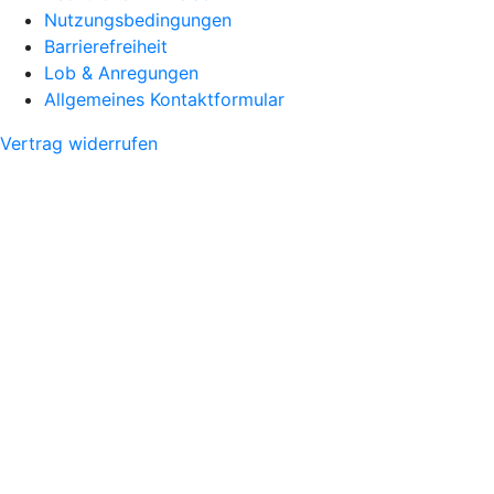
Nutzungsbedingungen
Barrierefreiheit
Lob & Anregungen
Allgemeines Kontaktformular
Vertrag widerrufen