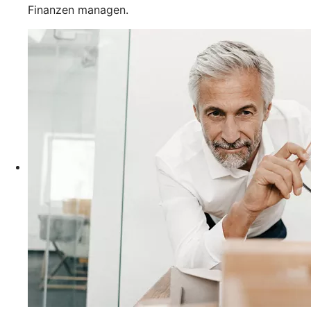
Finanzen managen.