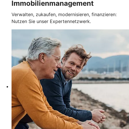
Immobilienmanagement
Verwalten, zukaufen, modernisieren, finanzieren:
Nutzen Sie unser Expertennetzwerk.