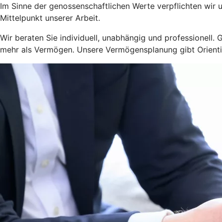
Im Sinne der genossenschaftlichen Werte verpflichten wir
Mittelpunkt unserer Arbeit.
Wir beraten Sie individuell, unabhängig und professionell
mehr als Vermögen. Unsere Vermögensplanung gibt Orienti