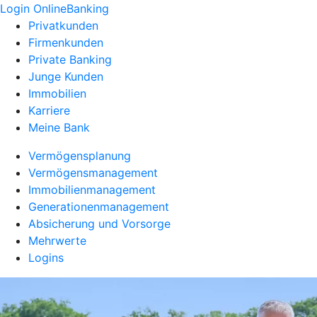
Login OnlineBanking
Privatkunden
Firmenkunden
Private Banking
Junge Kunden
Immobilien
Karriere
Meine Bank
Vermögensplanung
Vermögensmanagement
Immobilienmanagement
Generationenmanagement
Absicherung und Vorsorge
Mehrwerte
Logins