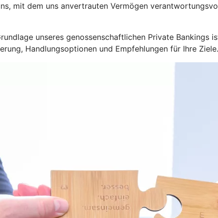
 uns, mit dem uns anvertrauten Vermögen verantwortungsvo
. Grundlage unseres genossenschaftlichen Private Bankings 
erung, Handlungsoptionen und Empfehlungen für Ihre Ziele