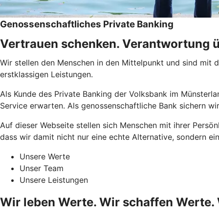
Genossenschaftliches Private Banking
Vertrauen schenken. Verantwortung ü
Wir stellen den Menschen in den Mittelpunkt und sind mit
erstklassigen Leistungen.
Als Kunde des Private Banking der Volksbank im Münsterlan
Service erwarten. Als genossenschaftliche Bank sichern wir
Auf dieser Webseite stellen sich Menschen mit ihrer Persönl
dass wir damit nicht nur eine echte Alternative, sondern ei
Unsere Werte
Unser Team
Unsere Leistungen
Wir leben Werte. Wir schaffen Werte.