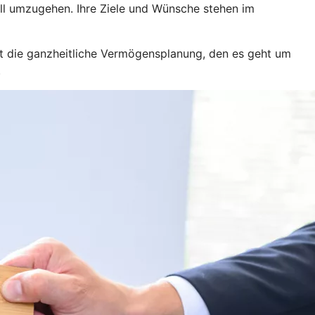
ll umzugehen. Ihre Ziele und Wünsche stehen im
ist die ganzheitliche Vermögensplanung, den es geht um
.