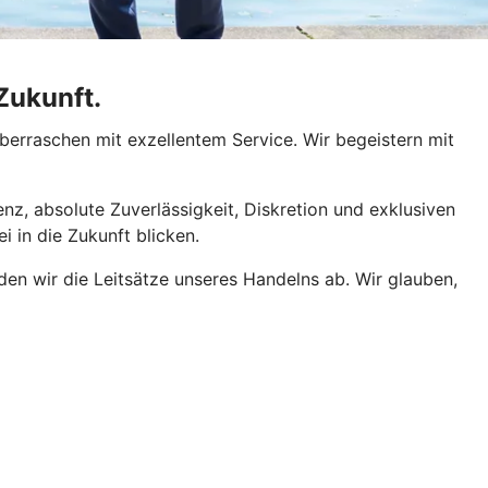
Zukunft.
erraschen mit exzellentem Service. Wir begeistern mit
z, absolute Zuverlässigkeit, Diskretion und exklusiven
 in die Zukunft blicken.
lden wir die Leitsätze unseres Handelns ab. Wir glauben,