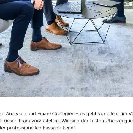
n, Analysen und Finanzstrategien – es geht vor allem um Ver
, unser Team vorzustellen. Wir sind der festen Überzeugun
er professionellen Fassade kennt.