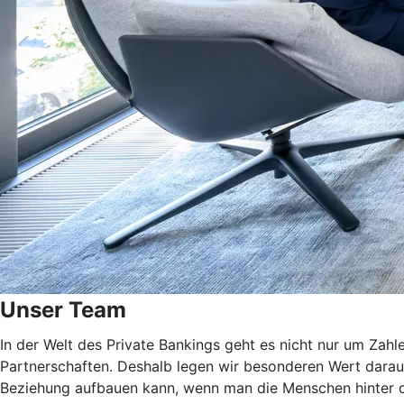
Unser Team
In der Welt des Private Bankings geht es nicht nur um Zahle
Partnerschaften. Deshalb legen wir besonderen Wert darauf
Beziehung aufbauen kann, wenn man die Menschen hinter d