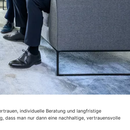
trauen, individuelle Beratung und langfristige
g, dass man nur dann eine nachhaltige, vertrauensvolle