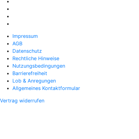
Impressum
AGB
Datenschutz
Rechtliche Hinweise
Nutzungsbedingungen
Barrierefreiheit
Lob & Anregungen
Allgemeines Kontaktformular
Vertrag widerrufen