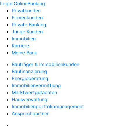
Login OnlineBanking
Privatkunden
Firmenkunden
Private Banking
Junge Kunden
Immobilien
Karriere
Meine Bank
Bauträger & Immobilienkunden
Baufinanzierung
Energieberatung
Immobilienvermittlung
Marktwertgutachten
Hausverwaltung
Immobilienportfoliomanagement
Ansprechpartner